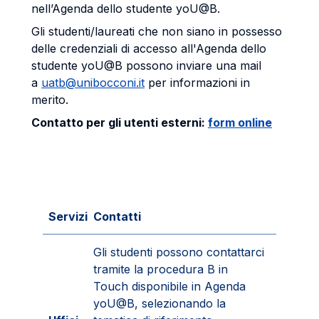
nell’Agenda dello studente yoU@B.
Gli studenti/laureati che non siano in possesso
delle credenziali di accesso all'Agenda dello
studente yoU@B possono inviare una mail
a
uatb@unibocconi.it
per informazioni in
merito.
Contatto per gli utenti esterni:
form online
Servizi
Contatti
Gli studenti possono contattarci
tramite la procedura B in
Touch disponibile in Agenda
yoU@B, selezionando la