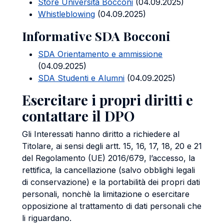
Store Università Bocconi
(04.09.2025)
Whistleblowing
(04.09.2025)
Informative SDA Bocconi
SDA Orientamento e ammissione
(04.09.2025)
SDA Studenti e Alumni
(04.09.2025)
Esercitare i propri diritti e
contattare il DPO
Gli Interessati hanno diritto a richiedere al
Titolare, ai sensi degli artt. 15, 16, 17, 18, 20 e 21
del Regolamento (UE) 2016/679, l’accesso, la
rettifica, la cancellazione (salvo obblighi legali
di conservazione) e la portabilità dei propri dati
personali, nonchè la limitazione o esercitare
opposizione al trattamento di dati personali che
li riguardano.