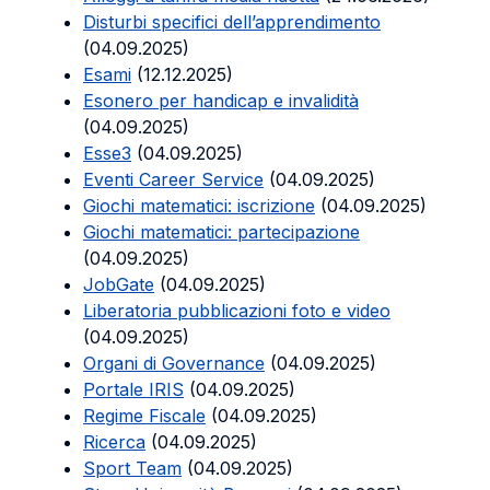
Disturbi specifici dell’apprendimento
(04.09.2025)
Esami
(12.12.2025)
Esonero per handicap e invalidità
(04.09.2025)
Esse3
(04.09.2025)
Eventi Career Service
(04.09.2025)
Giochi matematici: iscrizione
(04.09.2025)
Giochi matematici: partecipazione
(04.09.2025)
JobGate
(04.09.2025)
Liberatoria pubblicazioni foto e video
(04.09.2025)
Organi di Governance
(04.09.2025)
Portale IRIS
(04.09.2025)
Regime Fiscale
(04.09.2025)
Ricerca
(04.09.2025)
Sport Team
(04.09.2025)