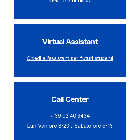
Invia una richiesta
Virtual Assistant
Chiedi all’assistant per futuri studenti
Call Center
+ 39 02.40.3434
Lun-Ven ore 8-20 / Sabato ore 9-13