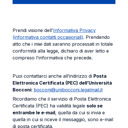
Prendi visione dell'
Informativa Privacy
(informativa contatti occasionali)
. Prendendo
atto che i miei dati saranno processati in totale
conformità alla legge, dichiaro di aver letto e
compreso l'informativa che precede.
Puoi contattarci anche all’indirizzo di
Posta
Elettronica Certificata (PEC) dell’Università
Bocconi:
bocconi@unibocconi.legalmail.it
Ricordiamo che il servizio di Posta Elettronica
Certificata (PEC) ha validità legale
solo se
entrambe le e-mail
, quella da cui si invia e
quella in cui si riceve il messaggio, sono e-mail
di posta certificata.