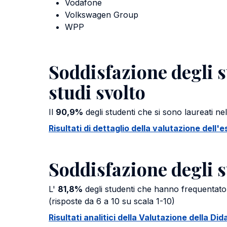
Vodafone
Volkswagen Group
WPP
Soddisfazione degli s
studi svolto
Il
90,9%
degli studenti che si sono laureati ne
Risultati di dettaglio della valutazione dell
Soddisfazione degli s
L'
81,8%
degli studenti che hanno frequentato g
(risposte da 6 a 10 su scala 1-10)
Risultati analitici della Valutazione della Did