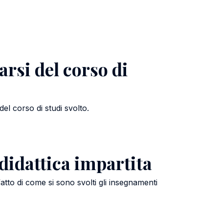
arsi del corso di
el corso di studi svolto.
 didattica impartita
atto di come si sono svolti gli insegnamenti