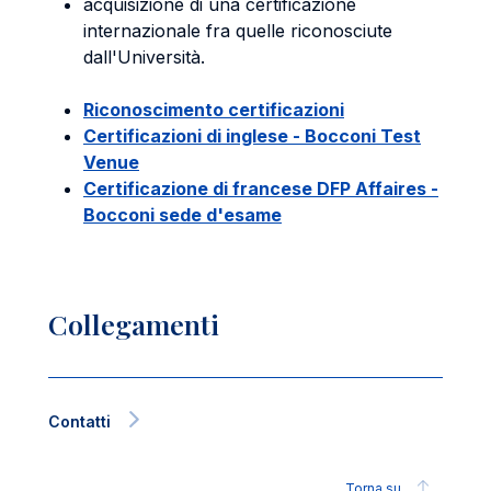
acquisizione di una certificazione
internazionale fra quelle riconosciute
dall'Università.
Riconoscimento certificazioni
Certificazioni di inglese - Bocconi Test
Venue
Certificazione di francese DFP Affaires -
Bocconi sede d'esame
Collegamenti
Contatti
Torna su