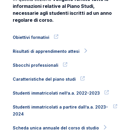
informazioni relative al Piano Studi,
necessarie agli studenti iscritti
ad un anno
regolare di corso.
Obiettivi formativi
Risultati di apprendimento attesi
Sbocchi professionali
Caratteristiche del piano studi
Studenti immatricolati nell’a.a. 2022-2023
Studenti immatricolati a partire dall’a.a. 2023-
2024
Scheda unica annuale del corso di studio