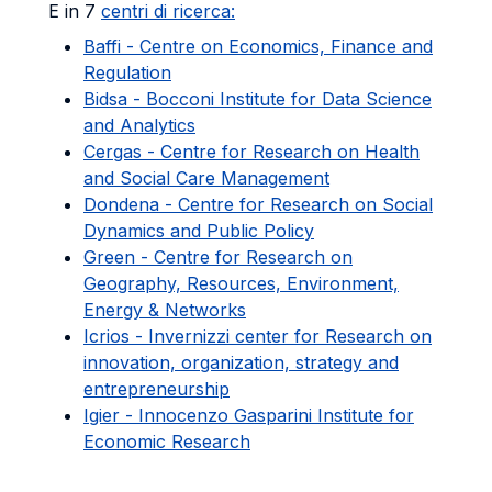
E in 7
centri di ricerca:
Baffi - Centre on Economics, Finance and
Regulation
Bidsa - Bocconi Institute for Data Science
and Analytics
Cergas - Centre for Research on Health
and Social Care Management
Dondena - Centre for Research on Social
Dynamics and Public Policy
Green - Centre for Research on
Geography, Resources, Environment,
Energy & Networks
Icrios - Invernizzi center for Research on
innovation, organization, strategy and
entrepreneurship
Igier - Innocenzo Gasparini Institute for
Economic Research