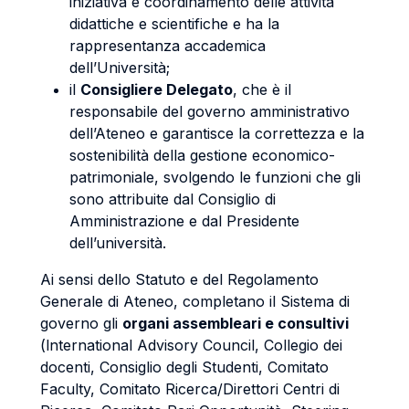
iniziativa e coordinamento delle attività
didattiche e scientifiche e ha la
rappresentanza accademica
dell’Università;
il
Consigliere Delegato
, che è il
responsabile del governo amministrativo
dell’Ateneo e garantisce la correttezza e la
sostenibilità della gestione economico-
patrimoniale, svolgendo le funzioni che gli
sono attribuite dal Consiglio di
Amministrazione e dal Presidente
dell’università.
Ai sensi dello Statuto e del Regolamento
Generale di Ateneo, completano il Sistema di
governo gli
organi assembleari e consultivi
(lnternational Advisory Council, Collegio dei
docenti, Consiglio degli Studenti, Comitato
Faculty, Comitato Ricerca/Direttori Centri di