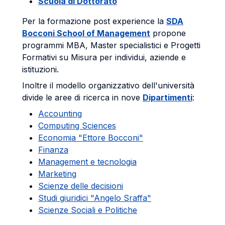
Scuola di Dottorato
Per la formazione post experience la
SDA
Bocconi School of Management
propone
programmi MBA, Master specialistici e Progetti
Formativi su Misura per individui, aziende e
istituzioni.
Inoltre il modello organizzativo dell'università
divide le aree di ricerca in nove
Dipartimenti
:
Accounting
Computing Sciences
Economia "Ettore Bocconi"
Finanza
Management e tecnologia
Marketing
Scienze delle decisioni
Studi giuridici "Angelo Sraffa"
Scienze Sociali e Politiche