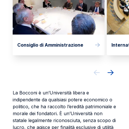
Consiglio di Amministrazione
Interna
La Bocconi è un’Università libera e
indipendente da qualsiasi potere economico o
politico, che ha raccolto l’eredità patrimoniale e
morale dei fondatori. È un’Università non
statale legalmente riconosciuta, senza scopo di
lucro, che agisce per finalità esclusive di utilità