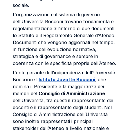
sociale.
L’organizzazione e il sistema di governo
dell’Università Bocconi trovano fondamenta e
regolamentazione all’interno di due documenti:
lo Statuto e il Regolamento Generale d’Ateneo.
Documenti che vengono aggiornati nel tempo,
in funzione dell’evoluzione normativa,
strategica e di governance e sempre in
coerenza con le specificità proprie dell’Ateneo.
L’ente garante dell’indipendenza dell’Università
Bocconi è l’
Istituto Javotte Bocconi
,
che
nomina il Presidente e la maggioranza dei
membri del
Consiglio di Amministrazione
dell’Università, tra questi il rappresentante dei
docenti e il rappresentante degli studenti. Nel
Consiglio di Amministrazione dell’Università
sono inoltre rappresentati i principali
stakeholder dell’Ateneo a livello nazionale e