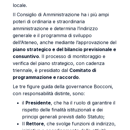
locale.
Il Consiglio di Amministrazione ha i più ampi
poteri di ordinaria e straordinaria
amministrazione e determina l’indirizzo
generale e il programma di sviluppo
dell’Ateneo, anche mediante l’approvazione del
piano strategico e del bilancio previsionale e
consuntivo
. Il processo di monitoraggio e
verifica del piano strategico, con cadenza
triennale, è presidiato dal
Comitato di
programmazione e raccordo
.
Le tre figure guida della governance Bocconi,
con responsabilità distinte, sono:
il
Presidente
, che ha il ruolo di garantire il
rispetto delle finalità istituzionali e dei
principi generali previsti dallo Statuto;
Il
Rettore
, che svolge funzioni di indirizzo,