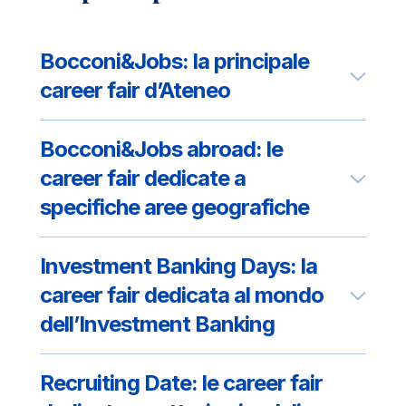
Bocconi&Jobs: la principale
career fair d’Ateneo
Bocconi&Jobs abroad: le
career fair dedicate a
specifiche aree geografiche
Investment Banking Days: la
career fair dedicata al mondo
dell’Investment Banking
Recruiting Date: le career fair