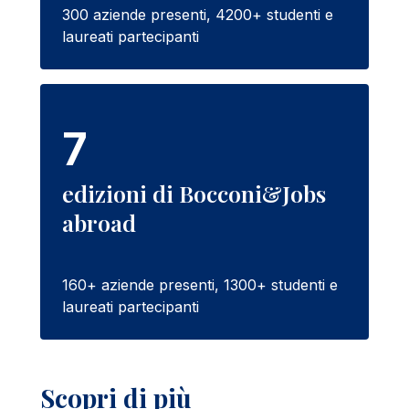
300 aziende presenti, 4200+ studenti e
laureati partecipanti
7
edizioni di Bocconi&Jobs
abroad
160+ aziende presenti, 1300+ studenti e
laureati partecipanti
Scopri di più