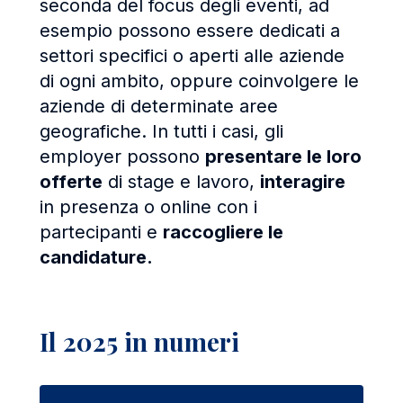
seconda del focus degli eventi, ad
esempio possono essere dedicati a
settori specifici o aperti alle aziende
di ogni ambito, oppure coinvolgere le
aziende di determinate aree
geografiche. In tutti i casi, gli
employer possono
presentare le loro
offerte
di stage e lavoro,
interagire
in presenza o online con i
partecipanti e
raccogliere le
candidature.
Il 2025 in numeri