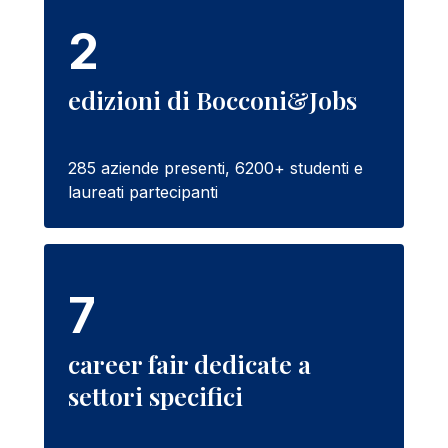
2
edizioni di Bocconi&Jobs
285 aziende presenti, 6200+ studenti e
laureati partecipanti
7
career fair dedicate a
settori specifici