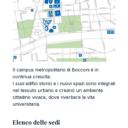
Il campus metropolitano di Bocconi è in
continua crescita.
I suoi edifici storici e i nuovi spazi sono integrati
nel tessuto urbano e creano un ambiente
cittadino vivace, dove riverbera la vita
universitaria.
Elenco delle sedi