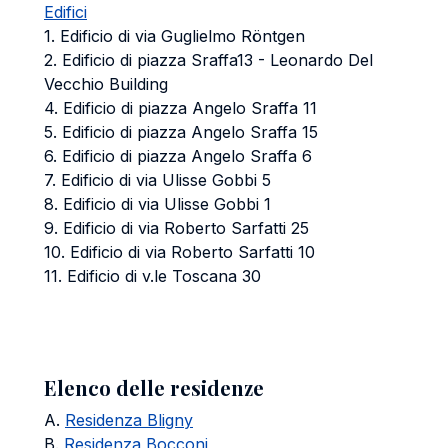
Edifici
1. Edificio di via Guglielmo Röntgen
2. Edificio di piazza Sraffa13 - Leonardo Del
Vecchio Building
4. Edificio di piazza Angelo Sraffa 11
5. Edificio di piazza Angelo Sraffa 15
6. Edificio di piazza Angelo Sraffa 6
7. Edificio di via Ulisse Gobbi 5
8. Edificio di via Ulisse Gobbi 1
9. Edificio di via Roberto Sarfatti 25
10. Edificio di via Roberto Sarfatti 10
11. Edificio di v.le Toscana 30
Elenco delle residenze
A.
Residenza Bligny
B.
Residenza Bocconi