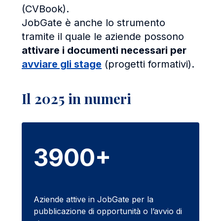
(CVBook).
JobGate è anche lo strumento
tramite il quale le aziende possono
attivare i documenti necessari per
avviare gli stage
(progetti formativi).
Il 2025 in numeri
3900+
Aziende attive in JobGate per la
pubblicazione di opportunità o l’avvio di