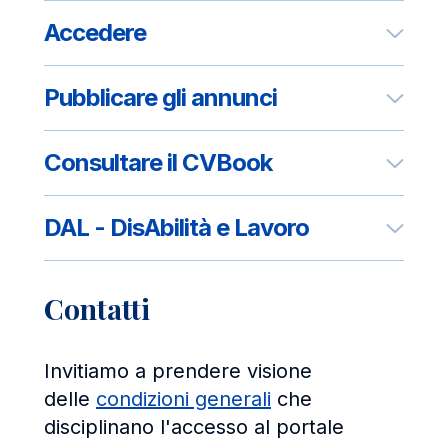
Accedere
Pubblicare gli annunci
Consultare il CVBook
DAL - DisAbilità e Lavoro
Contatti
Invitiamo a prendere visione
delle
condizioni generali
che
disciplinano l'accesso al portale