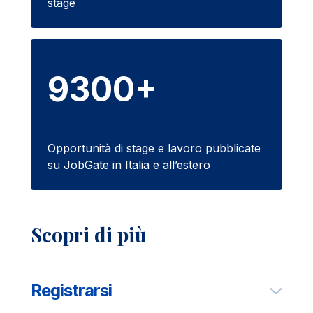
stage
9300+
Opportunità di stage e lavoro pubblicate
su JobGate in Italia e all’estero
Scopri di più
Registrarsi