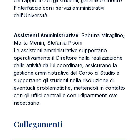
dei rapporti con gli studenti; garantisce inoltre
l'interfaccia con i servizi amministrativi
dell'Università.
Assistenti Amministrative
: Sabrina Miraglino,
Marta Menin, Stefania Pisoni
Le assistenti amministrative supportano
operativamente il Direttore nella realizzazione
delle attività da lui coordinate, assicurano la
gestione amministrativa del Corso di Studio e
supportano gli studenti nella risoluzione di
eventuali problematiche, mettendoli in contatto
con gli uffici centrali e con i dipartimenti ove
necessario.
Collegamenti