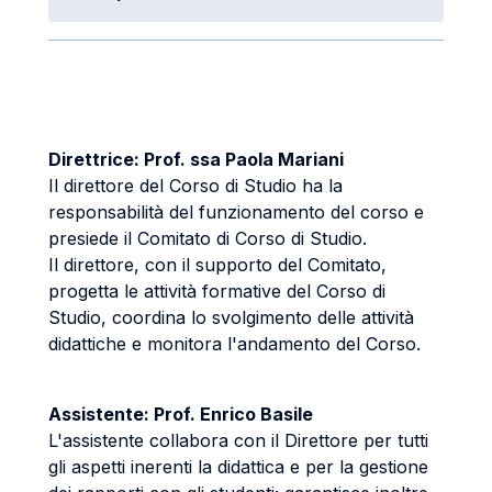
Direttrice: Prof. ssa Paola Mariani
Il direttore del Corso di Studio ha la
responsabilità del funzionamento del corso e
presiede il Comitato di Corso di Studio.
Il direttore, con il supporto del Comitato,
progetta le attività formative del Corso di
Studio, coordina lo svolgimento delle attività
didattiche e monitora l'andamento del Corso.
Assistente: Prof. Enrico Basile
L'assistente collabora con il Direttore per tutti
gli aspetti inerenti la didattica e per la gestione