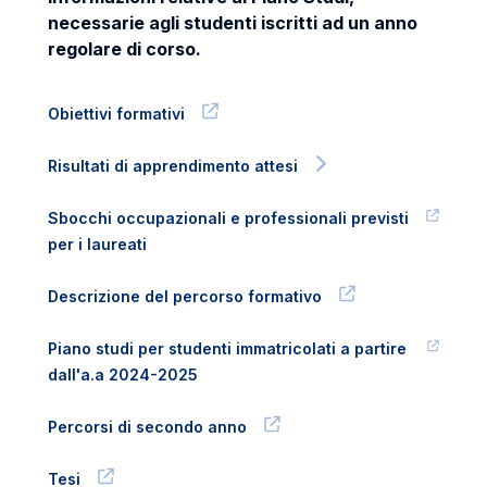
necessarie agli studenti iscritti ad un anno
regolare di corso.
Obiettivi formativi
Risultati di apprendimento attesi
Sbocchi occupazionali e professionali previsti
per i laureati
Descrizione del percorso formativo
Piano studi per studenti immatricolati a partire
dall'a.a 2024-2025
Percorsi di secondo anno
Tesi