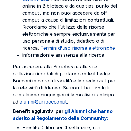
online in Biblioteca e da qualsiasi punto del
campus, ma non puoi accedere da off-
campus a causa di limitazioni contrattuali.
Ricordiamo che l’utilizzo delle risorse
elettroniche è sempre esclusivamente per
uso personale di studio, didattico o di
ricerca.
Termini d'uso risorse elettroniche
informazioni e assistenza alla ricerca
Per accedere alla Biblioteca e alle sue
collezioni ricordati di portare con te il badge
Bocconi in corso di validità e le credenziali per
la rete wi-fi di Ateneo. Se non li hai, rivolgiti
con almeno cinque giorni lavorativi di anticipo
ad
alumni@unibocconi.it
.
Benefit aggiuntivi per
gli Alumni che hanno
aderito al Regolamento della Community:
Prestito: 5 libri per 4 settimane, con