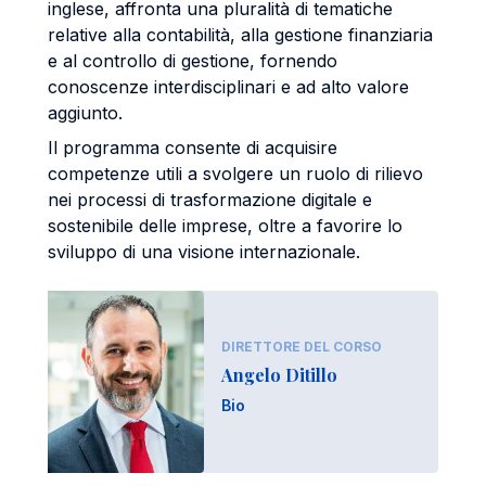
inglese, affronta una pluralità di tematiche
relative alla contabilità, alla gestione finanziaria
e al controllo di gestione, fornendo
conoscenze interdisciplinari e ad alto valore
aggiunto.
Il programma consente di acquisire
competenze utili a svolgere un ruolo di rilievo
nei processi di trasformazione digitale e
sostenibile delle imprese, oltre a favorire lo
sviluppo di una visione internazionale.
DIRETTORE DEL CORSO
Angelo Ditillo
Bio