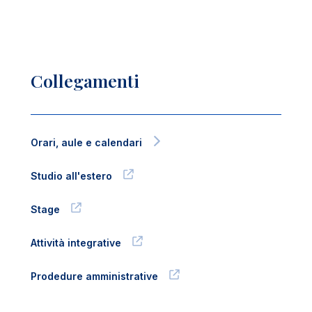
Collegamenti
Orari, aule e calendari
Studio all'estero
Stage
Attività integrative
Prodedure amministrative