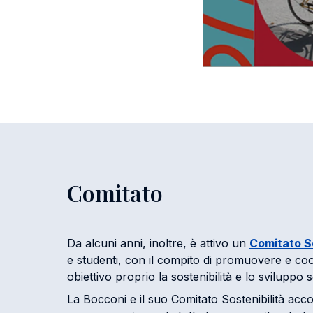
Comitato
Da alcuni anni, inoltre, è attivo un
Comitato So
e studenti, con il compito di promuovere e co
obiettivo proprio la sostenibilità e lo sviluppo s
La Bocconi e il suo Comitato Sostenibilità ac