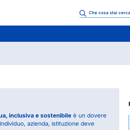
a, inclusiva e sostenibile
è un dovere
individuo, azienda, istituzione deve