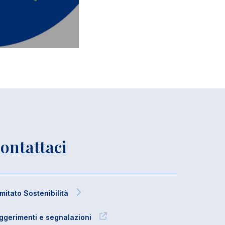
ontattaci
mitato Sostenibilità
ggerimenti e segnalazioni