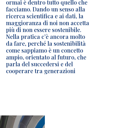
ormai è dentro tutto quello che
facciamo. Dando un senso alla
ricerca scientifica e ai dati, la
maggioranza di noi non accetta
più di non essere sostenibile.
Nella pratica c’è ancora molto
da fare, perché la sostenibilità
come sappiamo è un concetto
ampio, orientato al futuro, che
parla del succedersi e del
cooperare tra generazioni