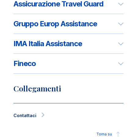
Assicurazione Travel Guard
Gruppo Europ Assistance
IMA Italia Assistance
Fineco
Collegamenti
Contattaci
Torna su