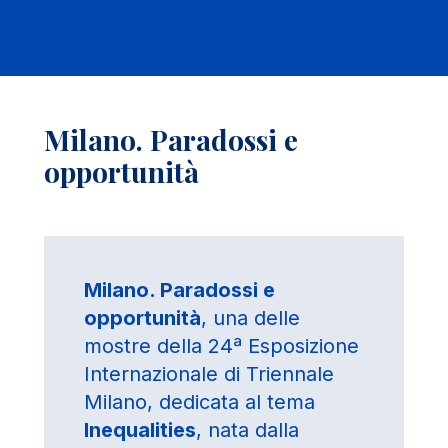
Milano. Paradossi e
opportunità
Milano. Paradossi e
opportunità
, una delle
mostre della 24ª Esposizione
Internazionale di Triennale
Milano, dedicata al tema
Inequalities
, nata dalla