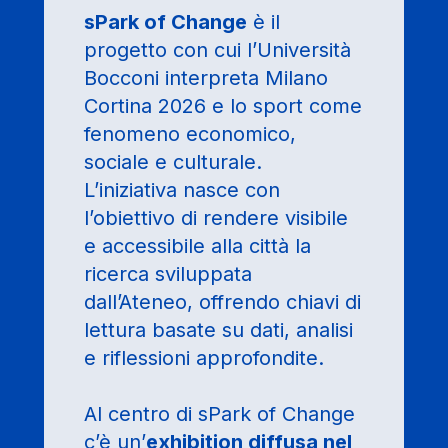
sPark of Change
è il
progetto con cui l’Università
Bocconi interpreta Milano
Cortina 2026 e lo sport come
fenomeno economico,
sociale e culturale.
L’iniziativa nasce con
l’obiettivo di rendere visibile
e accessibile alla città la
ricerca sviluppata
dall’Ateneo, offrendo chiavi di
lettura basate su dati, analisi
e riflessioni approfondite.
Al centro di sPark of Change
c’è un’
exhibition diffusa nel