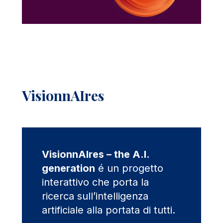
VisionnAIres
VisionnAIres – the A.I.
generation
é un progetto
interattivo che porta la
ricerca sull’intelligenza
artificiale alla portata di tutti.