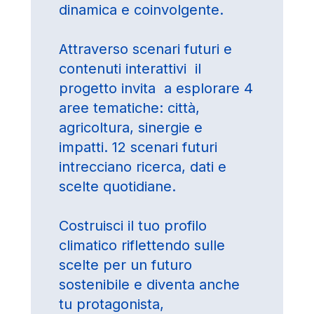
dinamica e coinvolgente.
Attraverso scenari futuri e
contenuti interattivi il
progetto invita a esplorare 4
aree tematiche: città,
agricoltura, sinergie e
impatti. 12 scenari futuri
intrecciano ricerca, dati e
scelte quotidiane.
Costruisci il tuo profilo
climatico riflettendo sulle
scelte per un futuro
sostenibile e diventa anche
tu protagonista,