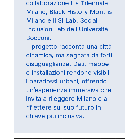
collaborazione tra Triennale
Milano, Black History Months
Milano e il SI Lab, Social
Inclusion Lab dell’Università
Bocconi.
Il progetto racconta una città
dinamica, ma segnata da forti
disuguaglianze. Dati, mappe
e installazioni rendono visibili
i paradossi urbani, offrendo
un’esperienza immersiva che
invita a rileggere Milano e a
riflettere sul suo futuro in
chiave più inclusiva.