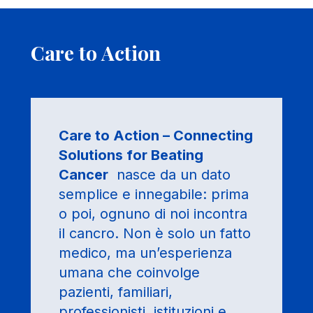
Care to Action
Care to Action – Connecting
Solutions for Beating
Cancer
nasce da un dato
semplice e innegabile: prima
o poi, ognuno di noi incontra
il cancro. Non è solo un fatto
medico, ma un’esperienza
umana che coinvolge
pazienti, familiari,
professionisti, istituzioni e