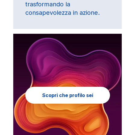
trasformando la
consapevolezza in azione.
Scopri che profilo sei