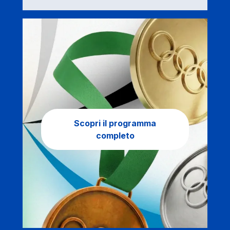
Scopri il programma
completo