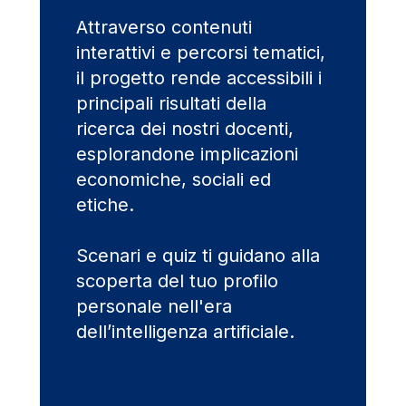
Attraverso contenuti
interattivi e percorsi tematici,
il progetto rende accessibili i
principali risultati della
ricerca dei nostri docenti,
esplorandone implicazioni
economiche, sociali ed
etiche.
Scenari e quiz ti guidano alla
scoperta del tuo profilo
personale nell'era
dell’intelligenza artificiale.