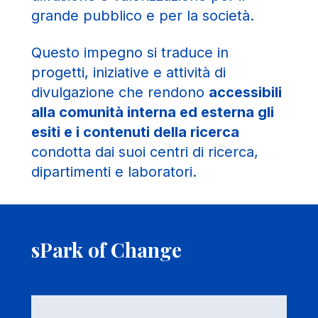
grande pubblico e per la società.
Questo impegno si traduce in
progetti, iniziative e attività di
divulgazione che rendono
accessibili
alla comunità interna ed esterna gli
esiti e i contenuti della ricerca
condotta dai suoi centri di ricerca,
dipartimenti e laboratori.
sPark of Change