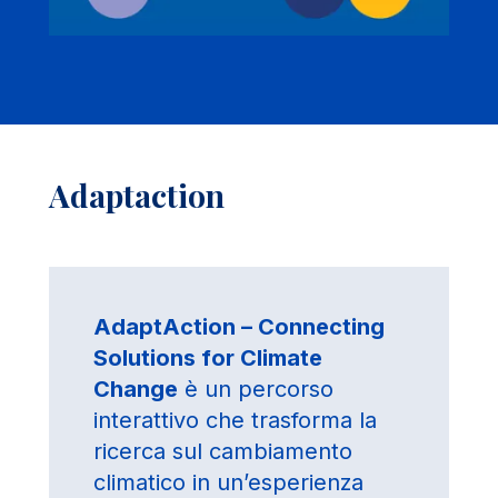
Adaptaction
AdaptAction – Connecting
Solutions for Climate
Change
è un percorso
interattivo che trasforma la
ricerca sul cambiamento
climatico in un’esperienza