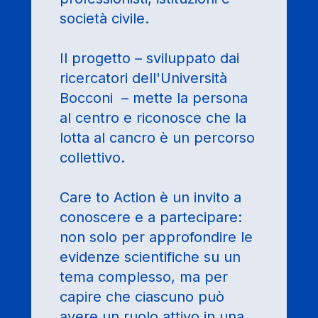
società civile.
Il progetto – sviluppato dai
ricercatori dell'Università
Bocconi – mette la persona
al centro e riconosce che la
lotta al cancro è un percorso
collettivo.
Care to Action è un invito a
conoscere e a partecipare:
non solo per approfondire le
evidenze scientifiche su un
tema complesso, ma per
capire che ciascuno può
avere un ruolo attivo in una