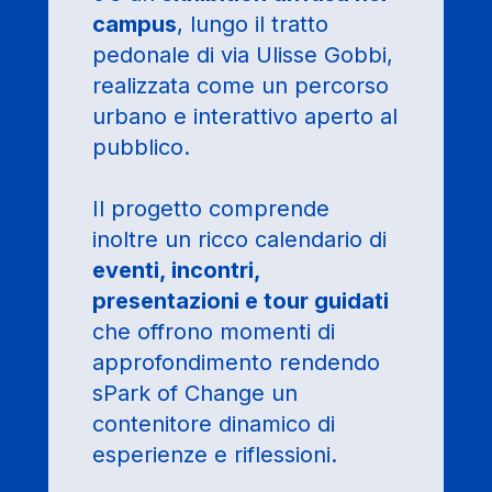
campus
, lungo il tratto
pedonale di via Ulisse Gobbi,
realizzata come un percorso
urbano e interattivo aperto al
pubblico.
Il progetto comprende
inoltre un ricco calendario di
eventi, incontri,
presentazioni e tour guidati
che offrono momenti di
approfondimento rendendo
sPark of Change un
contenitore dinamico di
esperienze e riflessioni.