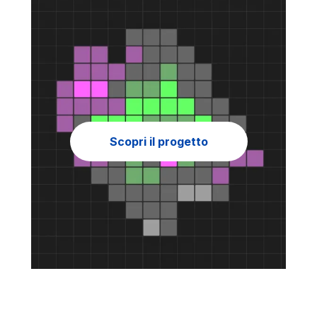
Scopri il progetto