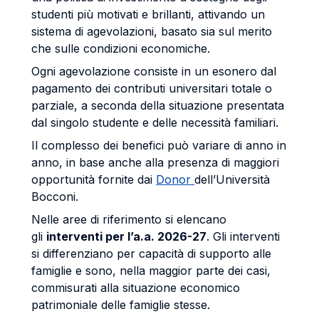
studenti più motivati e brillanti, attivando un
sistema di agevolazioni, basato sia sul merito
che sulle condizioni economiche.
Ogni agevolazione consiste in un esonero dal
pagamento dei contributi universitari totale o
parziale, a seconda della situazione presentata
dal singolo studente e delle necessità familiari.
Il complesso dei benefici può variare di anno in
anno, in base anche alla presenza di maggiori
opportunità fornite dai
Donor
dell’Università
Bocconi.
Nelle aree di riferimento si elencano
gli
interventi per l’a.a. 2026-27
. Gli interventi
si differenziano per capacità di supporto alle
famiglie e sono, nella maggior parte dei casi,
commisurati alla situazione economico
patrimoniale delle famiglie stesse.