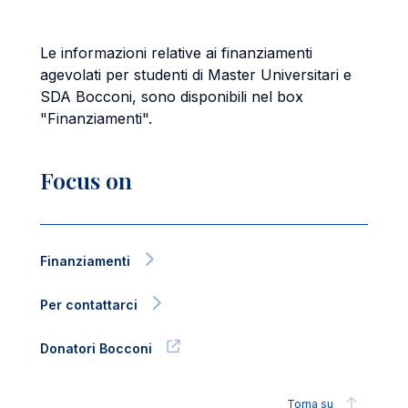
Le informazioni relative ai finanziamenti
agevolati per studenti di Master Universitari e
SDA Bocconi, sono disponibili nel box
"Finanziamenti".
Focus on
Finanziamenti
Per contattarci
Donatori Bocconi
Torna su