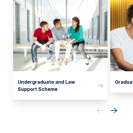
Undergraduate and Law
Gradua
Support Scheme