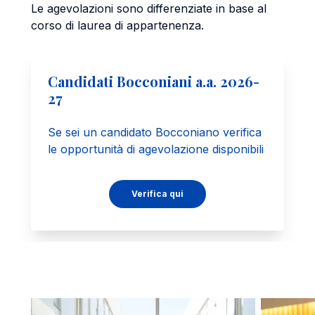
Le agevolazioni sono differenziate in base al
corso di laurea di appartenenza.
Candidati Bocconiani a.a. 2026-
27
Se sei un candidato Bocconiano verifica
le opportunità di agevolazione disponibili
Verifica qui