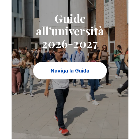
Guide
all'università
2026-2027
Naviga la Guida