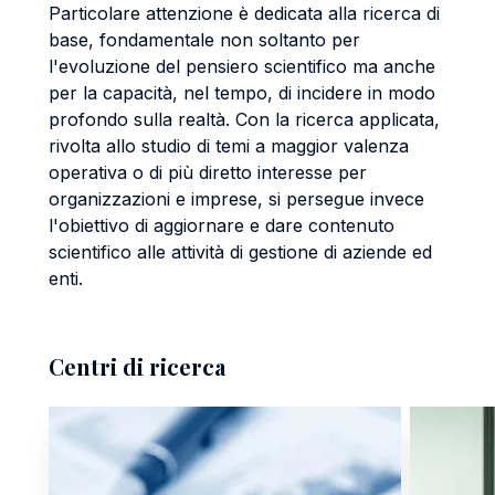
Particolare attenzione è dedicata alla ricerca di
base, fondamentale non soltanto per
l'evoluzione del pensiero scientifico ma anche
per la capacità, nel tempo, di incidere in modo
profondo sulla realtà. Con la ricerca applicata,
rivolta allo studio di temi a maggior valenza
operativa o di più diretto interesse per
organizzazioni e imprese, si persegue invece
l'obiettivo di aggiornare e dare contenuto
scientifico alle attività di gestione di aziende ed
enti.
Centri di ricerca