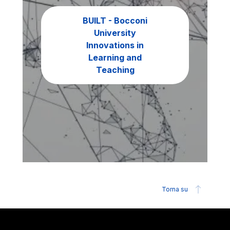
BUILT - Bocconi
University
Innovations in
Learning and
Teaching
Torna su