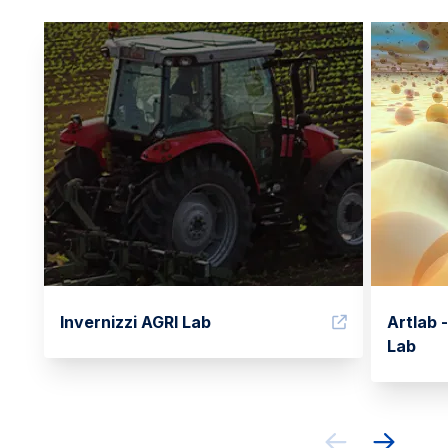
Invernizzi AGRI Lab
Artlab -
Lab