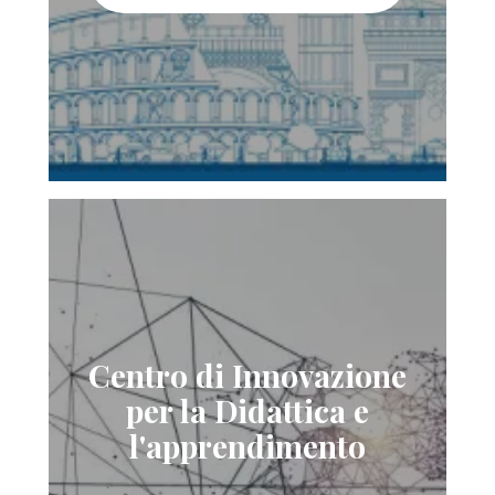
Centro di Innovazione
per la Didattica e
l'apprendimento