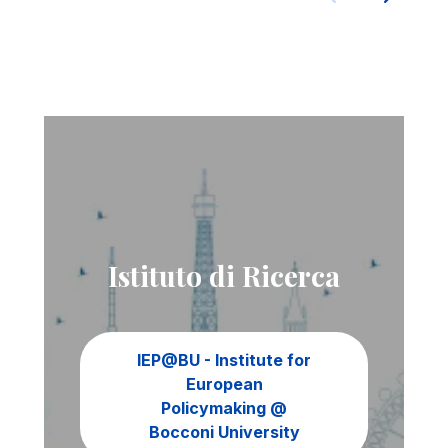
Istituto di Ricerca
IEP@BU - Institute for
European
Policymaking @
Bocconi University