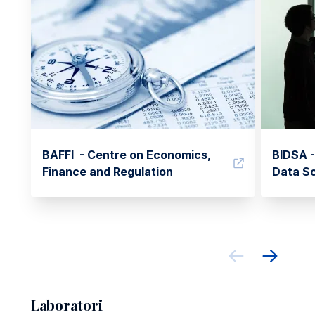
BAFFI - Centre on Economics,
BIDSA -
Finance and Regulation
Data Sc
Laboratori