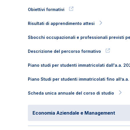
Obiettivi formativi
Risultati di apprendimento attesi
Sbocchi occupazionali e professionali previsti per
Descrizione del percorso formativo
Piano studi per studenti immatricolati dall'a.a. 
Piano Studi per studenti immatricolati fino all’a.
Scheda unica annuale del corso di studio
Economia Aziendale e Management