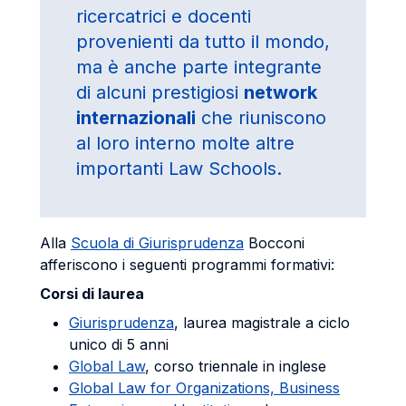
ricercatrici e docenti
provenienti da tutto il mondo,
ma è anche parte integrante
di alcuni prestigiosi
network
internazionali
che riuniscono
al loro interno molte altre
importanti Law Schools.
Alla
Scuola di Giurisprudenza
Bocconi
afferiscono i seguenti programmi formativi:
Corsi di laurea
Giurisprudenza
, laurea magistrale a ciclo
unico di 5 anni
Global Law
, corso triennale in inglese
Global Law for Organizations, Business