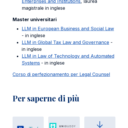
Enterprises and Institutions
, laurea
magistrale in inglese
Master universitari
LLM in European Business and Social Law
- in inglese
LLM in Global Tax Law and Governance
-
in inglese
LLM in Law of Technology and Automated
Systems
- in inglese
Corso di perfezionamento per Legal Counsel
Per saperne di più