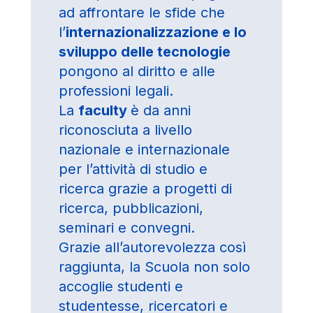
ad affrontare le sfide che
l’
internazionalizzazione e lo
sviluppo delle tecnologie
pongono al diritto e alle
professioni legali.
La
faculty
è da anni
riconosciuta a livello
nazionale e internazionale
per l’attività di studio e
ricerca grazie a progetti di
ricerca, pubblicazioni,
seminari e convegni.
Grazie all’autorevolezza così
raggiunta, la Scuola non solo
accoglie studenti e
studentesse, ricercatori e