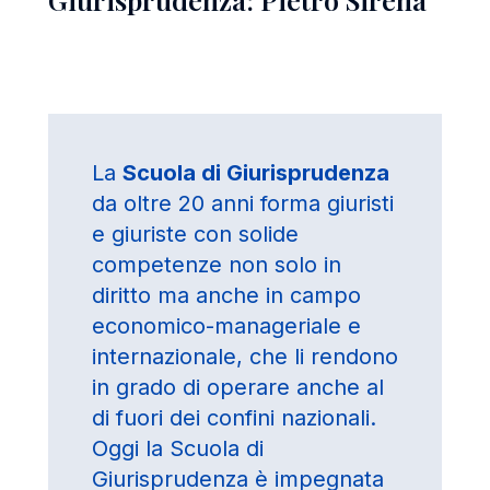
La
Scuola di Giurisprudenza
da oltre 20 anni forma giuristi
e giuriste con solide
competenze non solo in
diritto ma anche in campo
economico-manageriale e
internazionale, che li rendono
in grado di operare anche al
di fuori dei confini nazionali.
Oggi la Scuola di
Giurisprudenza è impegnata