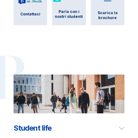
Parla con i
Scarica la
Contattaci
nostri studenti
brochure
Student life