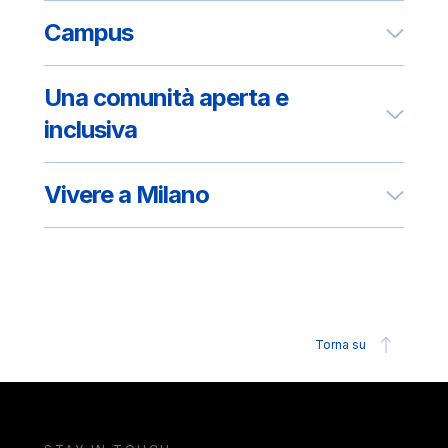
Campus
Una comunità aperta e
inclusiva
Vivere a Milano
Torna su