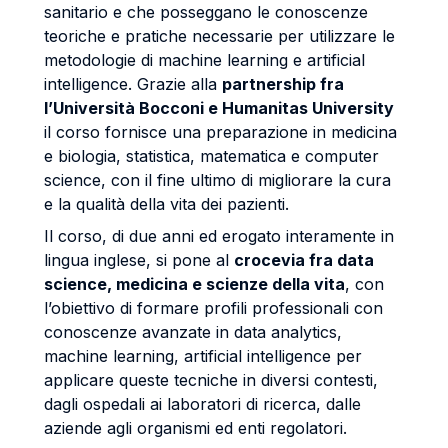
sanitario e che posseggano le conoscenze
teoriche e pratiche necessarie per utilizzare le
metodologie di machine learning e artificial
intelligence. Grazie alla
partnership fra
l’Università Bocconi e Humanitas University
il corso fornisce una preparazione in medicina
e biologia, statistica, matematica e computer
science, con il fine ultimo di migliorare la cura
e la qualità della vita dei pazienti.
Il corso, di due anni ed erogato interamente in
lingua inglese, si pone al
crocevia fra data
science, medicina e scienze della vita
, con
l’obiettivo di formare profili professionali con
conoscenze avanzate in data analytics,
machine learning, artificial intelligence per
applicare queste tecniche in diversi contesti,
dagli ospedali ai laboratori di ricerca, dalle
aziende agli organismi ed enti regolatori.