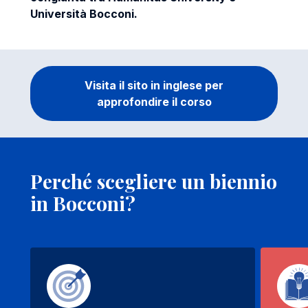
Università Bocconi.
Visita il sito in inglese per
approfondire il corso
Perché scegliere un biennio
in Bocconi?