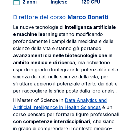
2 anni
Inglese
120 CFU
Direttore del corso
Marco Bonetti
Le nuove tecnologie di
intelligenza artificiale
e machine learning
stanno modificando
profondamente i campi della medicina e delle
scienze della vita e stanno già portando
avanzamenti sia nelle biotecnologie che in
ambito medico e di ricerca
, ma richiedono
esperti in grado di integrare le potenzialità della
scienza dei dati nelle scienze della vita, per
sfruttare appieno il potenziale offerto dai dati e
per raccogliere le sfide poste dalla loro analisi.
Il Master of Science in
Data Analytics and
Artificial Intelligence in Health Sciences
è un
corso pensato per formare figure professionali
con competenze interdisciplinari
, che siano
in grado di comprendere il contesto medico-