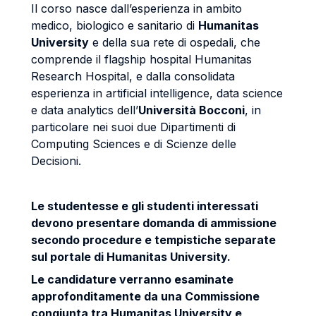
Il corso nasce dall’esperienza in ambito
medico, biologico e sanitario di
Humanitas
University
e della sua rete di ospedali, che
comprende il flagship hospital Humanitas
Research Hospital, e dalla consolidata
esperienza in artificial intelligence, data science
e data analytics dell’
Università Bocconi
, in
particolare nei suoi due Dipartimenti di
Computing Sciences e di Scienze delle
Decisioni.
Le studentesse e gli studenti interessati
devono presentare domanda di ammissione
secondo procedure e tempistiche separate
sul portale di Humanitas University.
Le candidature verranno esaminate
approfonditamente da una Commissione
congiunta tra Humanitas University e