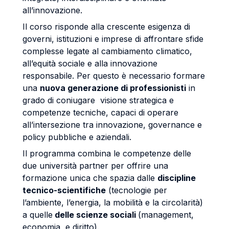
all’innovazione.
Il corso risponde alla crescente esigenza di
governi, istituzioni e imprese di affrontare sfide
complesse legate al cambiamento climatico,
all’equità sociale e alla innovazione
responsabile. Per questo è necessario formare
una
nuova generazione di professionisti
in
grado di coniugare visione strategica e
competenze tecniche, capaci di operare
all’intersezione tra innovazione, governance e
policy pubbliche e aziendali.
Il programma combina le competenze delle
due università partner per offrire una
formazione unica che spazia dalle
discipline
tecnico-scientifiche
(tecnologie per
l’ambiente, l’energia, la mobilità e la circolarità)
a quelle
delle scienze sociali
(management,
economia, e diritto).