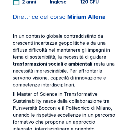
2 anni
Inglese
120 CFU
Direttrice del corso
Miriam Allena
In un contesto globale contraddistinto da
crescenti incertezze geopolitiche e da una
diffusa difficoltà nel mantenere gli impegni in
tema di sostenibilità, la necessità di guidare
trasformazioni sociali e ambientali
resta una
necessità imprescindibile. Per affrontarla
servono visione, capacità di innovazione e
competenze interdisciplinari.
Il Master of Science in Transformative
Sustainability nasce dalla collaborazione tra
l’Università Bocconi e il Politecnico di Milano,
unendo le rispettive eccellenze in un percorso
formativo che propone un approccio
integrato, interdisciplinare e orientato