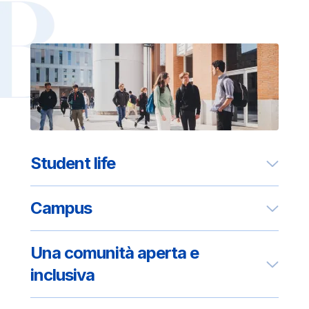
Student life
Campus
Una comunità aperta e
inclusiva