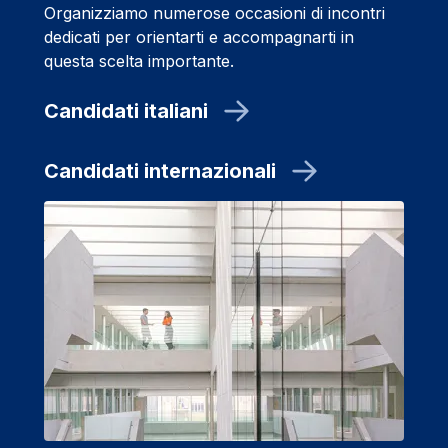
Organizziamo numerose occasioni di incontri
dedicati per orientarti e accompagnarti in
questa scelta importante.
Candidati italiani
Candidati internazionali