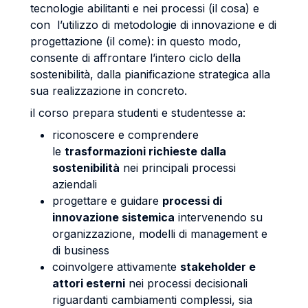
tecnologie abilitanti e nei processi (il cosa) e
con l’utilizzo di metodologie di innovazione e di
progettazione (il come): in questo modo,
consente di affrontare l’intero ciclo della
sostenibilità, dalla pianificazione strategica alla
sua realizzazione in concreto.
il corso prepara studenti e studentesse a:
riconoscere e comprendere
le
trasformazioni richieste dalla
sostenibilità
nei principali processi
aziendali
progettare e guidare
processi di
innovazione sistemica
intervenendo su
organizzazione, modelli di management e
di business
coinvolgere attivamente
stakeholder e
attori esterni
nei processi decisionali
riguardanti cambiamenti complessi, sia