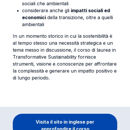
sociali che ambientali
considerare anche gli
impatti sociali ed
economici
della transizione, oltre a quelli
ambientali
In un momento storico in cui la sostenibilità è
al tempo stesso una necessità strategica e un
tema messo in discussione, il corso di laurea in
Transformative Sustainability fornisce
strumenti, visione e conoscenze per affrontare
la complessità e generare un impatto positivo e
di lungo periodo.
Visita il sito in inglese per
approfondire il corso