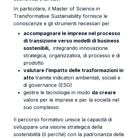
In particolare, il Master of Science in
Transformative Sustainability fornisce le
conoscenze e gli strumenti necessari per
accompagnare le imprese nel processo
di transizione verso modelli di business
sostenibili,
integrando innovazione
strategica, organizzativa, di processo e di
prodotto
valutare l’impatto delle trasformazioni in
atto
tramite indicatori ambientali, sociali e
di governance (ESG)
gestire le tecnologie in modo
da creare
valore per le imprese e per la società nel
suo complesso
Il percorso formativo unisce la capacità di
sviluppare una visione strategica della
sostenibilità (il perché) con la padronanza delle