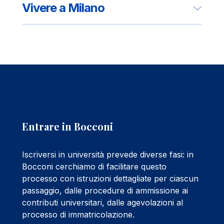
Vivere a Milano
Entrare in Bocconi
Iscriversi in università prevede diverse fasi: in
Bocconi cerchiamo di facilitare questo
processo con istruzioni dettagliate per ciascun
passaggio, dalle procedure di ammissione ai
contributi universitari, dalle agevolazioni al
processo di immatricolazione.