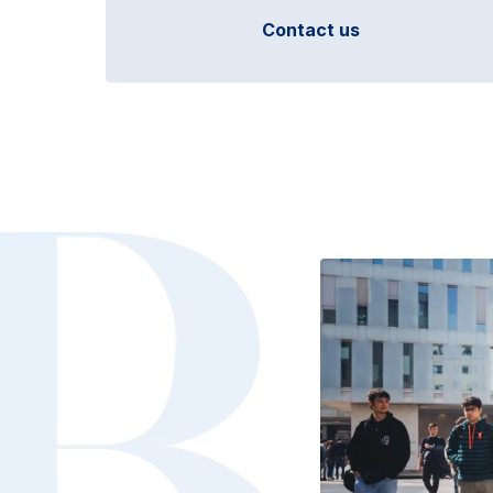
Contact us