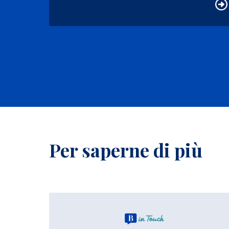
Per saperne di più