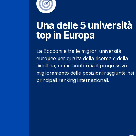
Una delle 5 università
top in Europa
La Bocconi è tra le migliori università
europee per qualità della ricerca e della
didattica, come conferma il progressivo
miglioramento delle posizioni raggiunte nei
principali ranking internazionali.