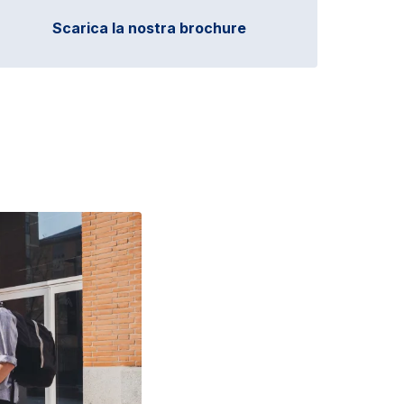
Scarica la nostra brochure