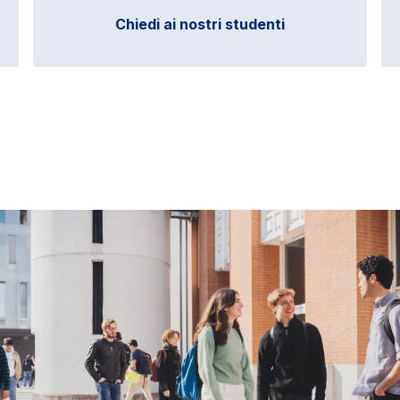
Chiedi ai nostri studenti