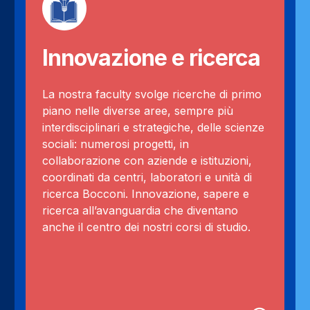
Innovazione e ricerca
La nostra faculty svolge ricerche di primo
piano nelle diverse aree, sempre più
interdisciplinari e strategiche, delle scienze
sociali: numerosi progetti, in
collaborazione con aziende e istituzioni,
coordinati da centri, laboratori e unità di
ricerca Bocconi. Innovazione, sapere e
ricerca all’avanguardia che diventano
anche il centro dei nostri corsi di studio.