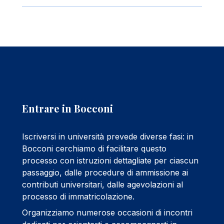
Entrare in Bocconi
Iscriversi in università prevede diverse fasi: in
Bocconi cerchiamo di facilitare questo
processo con istruzioni dettagliate per ciascun
passaggio, dalle procedure di ammissione ai
contributi universitari, dalle agevolazioni al
processo di immatricolazione.
Organizziamo numerose occasioni di incontri