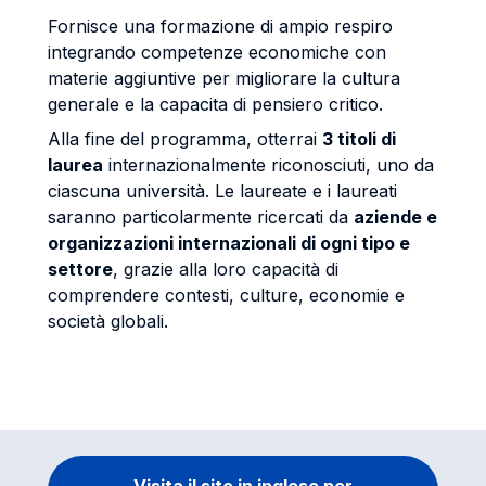
Fornisce una formazione di ampio respiro
integrando competenze economiche con
materie aggiuntive per migliorare la cultura
generale e la capacita di pensiero critico.
Alla fine del programma, otterrai
3 titoli di
laurea
internazionalmente riconosciuti, uno da
ciascuna università. Le laureate e i laureati
saranno particolarmente ricercati da
aziende e
organizzazioni internazionali di ogni tipo e
settore
, grazie alla loro capacità di
comprendere contesti, culture, economie e
società globali.