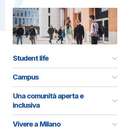
Student life
Campus
Una comunità aperta e
inclusiva
Vivere a Milano