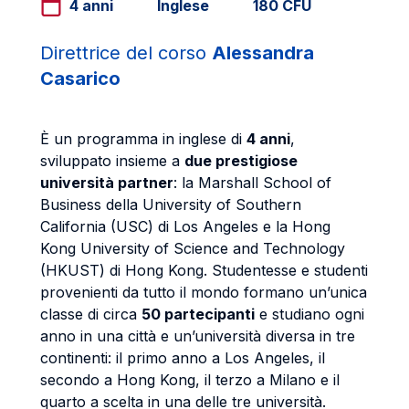
4 anni
Inglese
180 CFU
Direttrice del corso
Alessandra
Casarico
È un programma in inglese di
4 anni
,
sviluppato insieme a
due prestigiose
università partner
: la Marshall School of
Business della University of Southern
California (USC) di Los Angeles e la Hong
Kong University of Science and Technology
(HKUST) di Hong Kong. Studentesse e studenti
provenienti da tutto il mondo formano un’unica
classe di circa
50 partecipanti
e studiano ogni
anno in una città e un’università diversa in tre
continenti: il primo anno a Los Angeles, il
secondo a Hong Kong, il terzo a Milano e il
quarto a scelta in una delle tre università.