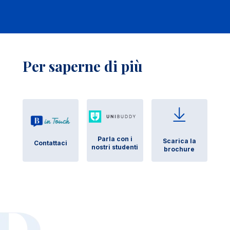
Per saperne di più
Parla con i
Scarica la
Contattaci
nostri studenti
brochure