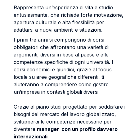
Rappresenta un’esperienza di vita e studio
entusiasmante, che richiede forte motivazione,
apertura culturale e alta flessibilità per
adattarsi a nuovi ambienti e situazioni.
I primi tre anni si compongono di corsi
obbligatori che affrontano una varietà di
argomenti, diversi in base al paese e alle
competenze specifiche di ogni università. I
corsi economici e giuridici, grazie al focus
locale su aree geografiche differenti, ti
aiuteranno a comprendere come gestire
un’impresa in contesti globali diversi.
Grazie al piano studi progettato per soddisfare i
bisogni del mercato del lavoro globalizzato,
svilupperai le competenze necessarie per
diventare
manager con un profilo davvero
internazionali
.