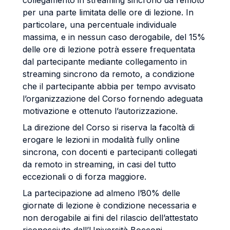
collegamento in streaming sincrono da remoto
per una parte limitata delle ore di lezione. In
particolare, una percentuale individuale
massima, e in nessun caso derogabile, del 15%
delle ore di lezione potrà essere frequentata
dal partecipante mediante collegamento in
streaming sincrono da remoto, a condizione
che il partecipante abbia per tempo avvisato
l’organizzazione del Corso fornendo adeguata
motivazione e ottenuto l’autorizzazione.
La direzione del Corso si riserva la facoltà di
erogare le lezioni in modalità fully online
sincrona, con docenti e partecipanti collegati
da remoto in streaming, in casi del tutto
eccezionali o di forza maggiore.
La partecipazione ad almeno l’80% delle
giornate di lezione è condizione necessaria e
non derogabile ai fini del rilascio dell’attestato