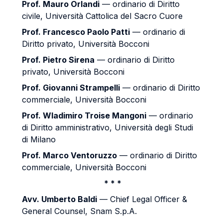
Prof. Mauro Orlandi
— ordinario di Diritto
civile, Università Cattolica del Sacro Cuore
Prof. Francesco Paolo Patti
— ordinario di
Diritto privato, Università Bocconi
Prof. Pietro Sirena
— ordinario di Diritto
privato, Università Bocconi
Prof. Giovanni Strampelli
— ordinario di Diritto
commerciale, Università Bocconi
Prof. Wladimiro Troise Mangoni
— ordinario
di Diritto amministrativo, Università degli Studi
di Milano
Prof. Marco Ventoruzzo
— ordinario di Diritto
commerciale, Università Bocconi
* * *
Avv. Umberto Baldi
— Chief Legal Officer &
General Counsel, Snam S.p.A.