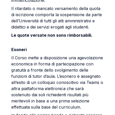
immatricolazione.
Il ritardato o mancato versamento della quota
di iscrizione comporta la sospensione da parte
dell’Università di tutti gli atti amministrativi e
didattici e dei servizi erogati agli studenti.
Le quote versate non sono rimborsabili.
Esoneri
Il Corso mette a disposizione una agevolazione
economica in forma di partecipazione con
gratuità a fronte dello svolgimento delle
funzioni di tutor d’aula. L’esonero è assegnato
all’esito di un colloquio conoscitivo via Teams o
altra piattaforma elettronica che sarà
sostenuto dai soli richiedenti risultati più
meritevoli in base a una prima selezione
effettuata sulla base del curriculum.