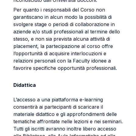
riconosciuto dall’Università Bocconi.
Per quanto i responsabili del Corso non
garantiscano in alcun modo la possibilità di
svolgere stage o periodi di collaborazione in
aziende e/o studi professionali al termine dello
stesso, e non sia prevista alcuna attività di
placement, la partecipazione al corso offre
l’opportunità di acquisire interlocuzioni e
relazioni personali con la Faculty idonee a
favorire specifiche opportunità professionali.
Didattica
L’accesso a una piattaforma e-learning
consentirà ai partecipanti di scaricare il
materiale didattico e gli approfondimenti delle
tematiche affrontate nelle lezioni e nei seminari.
Tutti gli iscritti avranno inoltre libero accesso