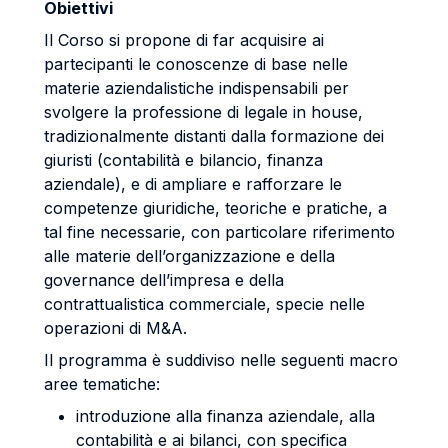
Obiettivi
Il Corso si propone di far acquisire ai
partecipanti le conoscenze di base nelle
materie aziendalistiche indispensabili per
svolgere la professione di legale in house,
tradizionalmente distanti dalla formazione dei
giuristi (contabilità e bilancio, finanza
aziendale), e di ampliare e rafforzare le
competenze giuridiche, teoriche e pratiche, a
tal fine necessarie, con particolare riferimento
alle materie dell’organizzazione e della
governance dell’impresa e della
contrattualistica commerciale, specie nelle
operazioni di M&A.
Il programma è suddiviso nelle seguenti macro
aree tematiche:
introduzione alla finanza aziendale, alla
contabilità e ai bilanci, con specifica