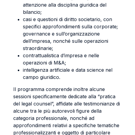
attenzione alla disciplina giuridica del
bilancio;
casi e questioni di diritto societario, con
specifici approfondimenti sulla corporate;
governance e sull’organizzazione
dell’impresa, nonché sulle operazioni
straordinarie;
contrattualistica d’impresa e nelle
operazioni di M&A;
intelligenza artificiale e data science nel
campo giuridico.
Il programma comprende inoltre alcune
sessioni specificamente dedicate alla “pratica
del legal counsel”, affidate alle testimonianze di
alcune tra le più autorevoli figure della
categoria professionale, nonché ad
approfondimenti relativi a specifiche tematiche
professionalizzanti e oggetto di particolare