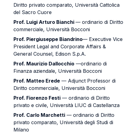
Diritto privato comparato, Università Cattolica
del Sacro Cuore
Prof. Luigi Arturo Bianchi
— ordinario di Diritto
commerciale, Università Bocconi
Prof. Piergiuseppe Biandrino
— Executive Vice
President Legal and Corporate Affairs &
General Counsel, Edison S.p.A.
Prof. Maurizio Dallocchio
—ordinario di
Finanza aziendale, Università Bocconi
Prof. Matteo Erede
— Adjunct Professor di
Diritto commerciale, Università Bocconi
Prof. Fiorenzo Festi
— ordinario di Diritto
privato e civile, Università LIUC di Castellanza
Prof. Carlo Marchetti
— ordinario di Diritto
privato comparato, Università degli Studi di
Milano