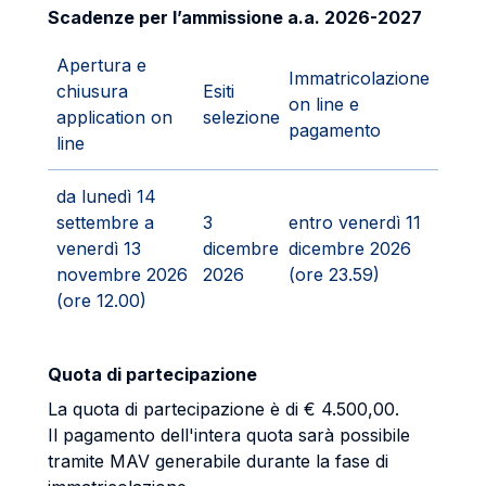
Scadenze per l’ammissione a.a. 2026-2027
Apertura e
Immatricolazione
chiusura
Esiti
on line e
application on
selezione
pagamento
line
da lunedì 14
settembre a
3
entro venerdì 11
venerdì 13
dicembre
dicembre 2026
novembre 2026
2026
(ore 23.59)
(ore 12.00)
Quota di partecipazione
La quota di partecipazione è di € 4.500,00.
Il pagamento dell'intera quota sarà possibile
tramite MAV generabile durante la fase di