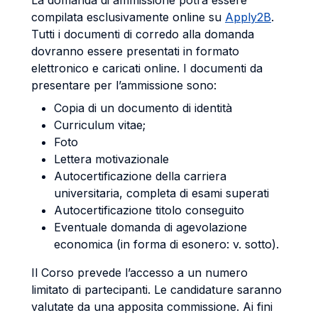
La domanda di ammissione potrà essere
compilata esclusivamente online su
Apply2B
.
Tutti i documenti di corredo alla domanda
dovranno essere presentati in formato
elettronico e caricati online. I documenti da
presentare per l’ammissione sono:
Copia di un documento di identità
Curriculum vitae;
Foto
Lettera motivazionale
Autocertificazione della carriera
universitaria, completa di esami superati
Autocertificazione titolo conseguito
Eventuale domanda di agevolazione
economica (in forma di esonero: v. sotto).
Il Corso prevede l’accesso a un numero
limitato di partecipanti. Le candidature saranno
valutate da una apposita commissione. Ai fini