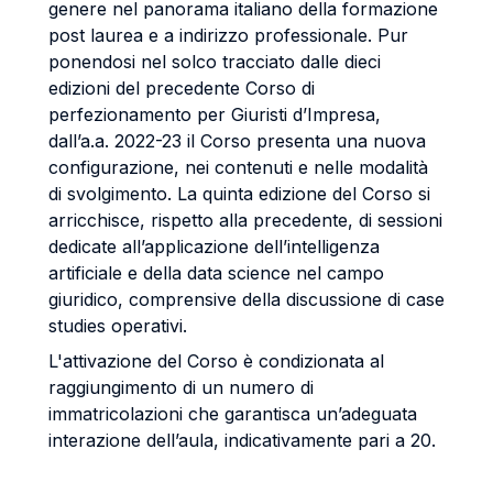
genere nel panorama italiano della formazione
post laurea e a indirizzo professionale. Pur
ponendosi nel solco tracciato dalle dieci
edizioni del precedente Corso di
perfezionamento per Giuristi d’Impresa,
dall’a.a. 2022-23 il Corso presenta una nuova
configurazione, nei contenuti e nelle modalità
di svolgimento. La quinta edizione del Corso si
arricchisce, rispetto alla precedente, di sessioni
dedicate all’applicazione dell’intelligenza
artificiale e della data science nel campo
giuridico, comprensive della discussione di case
studies operativi.
L'attivazione del Corso è condizionata al
raggiungimento di un numero di
immatricolazioni che garantisca un’adeguata
interazione dell’aula, indicativamente pari a 20.