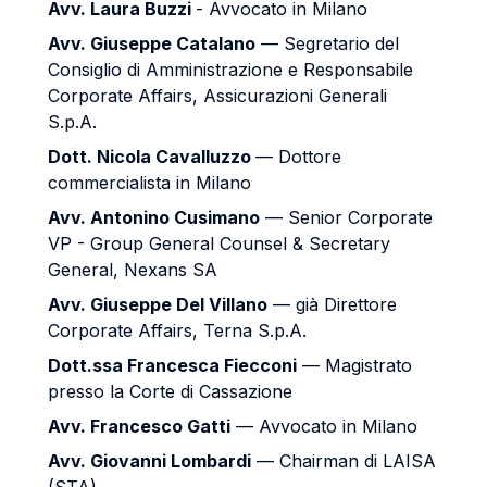
Avv. Laura Buzzi
- Avvocato in Milano
Avv. Giuseppe Catalano
— Segretario del
Consiglio di Amministrazione e Responsabile
Corporate Affairs, Assicurazioni Generali
S.p.A.
Dott. Nicola Cavalluzzo
— Dottore
commercialista in Milano
Avv. Antonino Cusimano
— Senior Corporate
VP - Group General Counsel & Secretary
General, Nexans SA
Avv. Giuseppe Del Villano
— già Direttore
Corporate Affairs, Terna S.p.A.
Dott.ssa Francesca Fiecconi
— Magistrato
presso la Corte di Cassazione
Avv. Francesco Gatti
— Avvocato in Milano
Avv. Giovanni Lombardi
— Chairman di LAISA