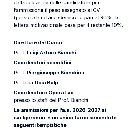
della selezione delle candidature per
l’ammissione il peso assegnato al CV
(personale ed accademico) è pari al 90%; la
lettera motivazionale pesa per il restante 10%.
Direttore del Corso
Prof.
Luigi Arturo Bianchi
Coordinatori scientifici
Prof.
Piergiuseppe Biandrino
Prof.ssa
Gaia Balp
Coordinatore Operativo
presso lo staff del Prof. Bianchi
Le ammissioni per l’a.a. 2026-2027 si
svolgeranno in un unico turno secondo le
seguenti tempistiche