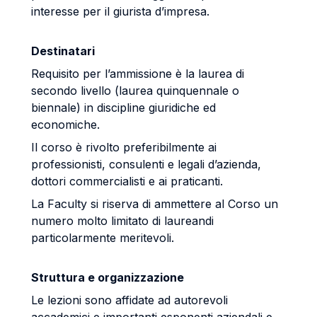
interesse per il giurista d’impresa.
Destinatari
Requisito per l’ammissione è la laurea di
secondo livello (laurea quinquennale o
biennale) in discipline giuridiche ed
economiche.
Il corso è rivolto preferibilmente ai
professionisti, consulenti e legali d’azienda,
dottori commercialisti e ai praticanti.
La Faculty si riserva di ammettere al Corso un
numero molto limitato di laureandi
particolarmente meritevoli.
Struttura e organizzazione
Le lezioni sono affidate ad autorevoli