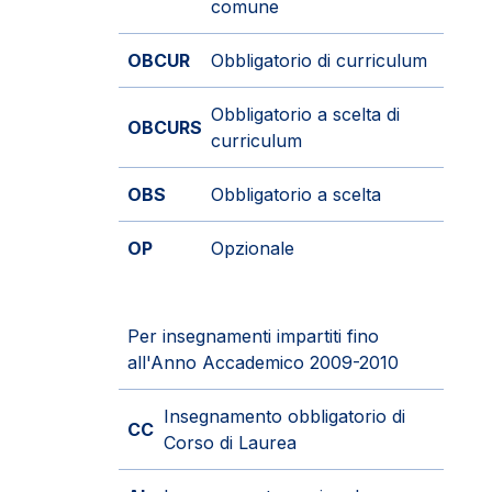
comune
OBCUR
Obbligatorio di curriculum
Obbligatorio a scelta di
OBCURS
curriculum
OBS
Obbligatorio a scelta
OP
Opzionale
Per insegnamenti impartiti fino
all'Anno Accademico 2009-2010
Insegnamento obbligatorio di
CC
Corso di Laurea