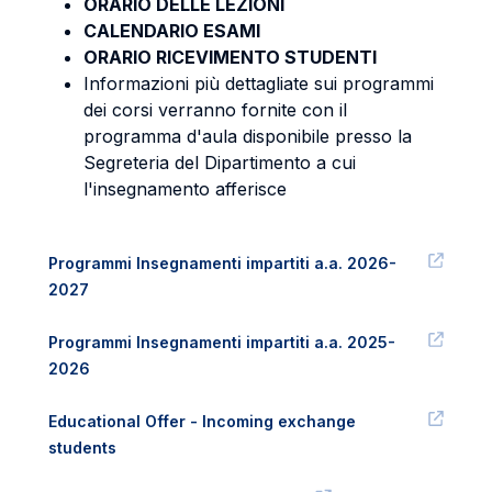
ORARIO DELLE LEZIONI
CALENDARIO ESAMI
ORARIO RICEVIMENTO STUDENTI
Informazioni più dettagliate sui programmi
dei corsi verranno fornite con il
programma d'aula disponibile presso la
Segreteria del Dipartimento a cui
l'insegnamento afferisce
Programmi Insegnamenti impartiti a.a. 2026-
2027
Programmi Insegnamenti impartiti a.a. 2025-
2026
Educational Offer - Incoming exchange
students