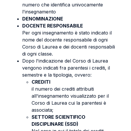
numero che identifica univocamente
l'insegnamento
DENOMINAZIONE
DOCENTE RESPONSABILE
Per ogni insegnamento è stato indicato il
nome del docente responsabile di ogni
Corso di Laurea e dei docenti responsabili
di ogni classe.
Dopo l'indicazione del Corso di Laurea
vengono indicati fra parentesi i crediti, il
semestre e la tipologia, ovvero:
CREDITI
il numero dei crediti attribuiti
all'insegnamento visualizzato per il
Corso di Laurea cui la parentesi è
associata;
SETTORE SCIENTIFICO
DISCIPLINARE (SSD)