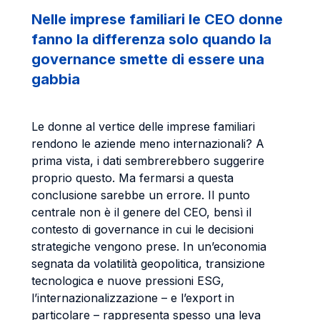
Nelle imprese familiari le CEO donne
fanno la differenza solo quando la
governance smette di essere una
gabbia
Le donne al vertice delle imprese familiari
rendono le aziende meno internazionali? A
prima vista, i dati sembrerebbero suggerire
proprio questo. Ma fermarsi a questa
conclusione sarebbe un errore. Il punto
centrale non è il genere del CEO, bensì il
contesto di governance in cui le decisioni
strategiche vengono prese. In un’economia
segnata da volatilità geopolitica, transizione
tecnologica e nuove pressioni ESG,
l’internazionalizzazione – e l’export in
particolare – rappresenta spesso una leva