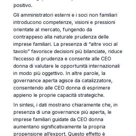
positivo.
Gli amministratori esterni e i soci non familiari
introducono competenze, visioni e pressioni
orientate al mercato, fungendo da
contrappeso alla naturale prudenza delle
imprese familiari. La presenza di “altre voci al
tavolo” favorisce decisioni più bilanciate, riduce
l’eccesso di prudenza e consente alle CEO
donna di valutare le opportunità internazionali
in modo più oggettivo. In altre parole, la
governance aperta agisce da catalizzatore,
consentendo alle CEO donna di esprimere
appieno le proprie capacità strategiche.
In sintesi, i dati mostrano chiaramente che, in
presenza di una governance più aperta, le
imprese familiari guidate da CEO donna
aumentano significativamente la propria
propensione all’export. Questo effetto è