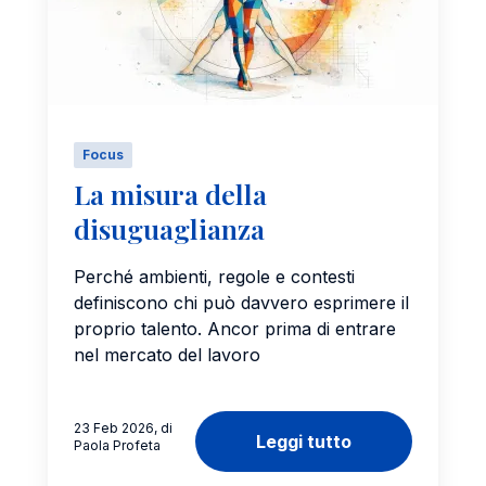
Focus
La misura della
disuguaglianza
Perché ambienti, regole e contesti
definiscono chi può davvero esprimere il
proprio talento. Ancor prima di entrare
nel mercato del lavoro
23 Feb 2026, di
Leggi tutto
Paola Profeta