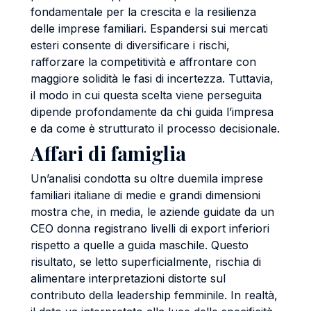
fondamentale per la crescita e la resilienza
delle imprese familiari. Espandersi sui mercati
esteri consente di diversificare i rischi,
rafforzare la competitività e affrontare con
maggiore solidità le fasi di incertezza. Tuttavia,
il modo in cui questa scelta viene perseguita
dipende profondamente da chi guida l’impresa
e da come è strutturato il processo decisionale.
Affari di famiglia
Un’analisi condotta su oltre duemila imprese
familiari italiane di medie e grandi dimensioni
mostra che, in media, le aziende guidate da un
CEO donna registrano livelli di export inferiori
rispetto a quelle a guida maschile. Questo
risultato, se letto superficialmente, rischia di
alimentare interpretazioni distorte sul
contributo della leadership femminile. In realtà,