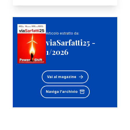
Articolo estratto da:
viaSarfatti25 -
1/2026
Vai al magazine
Naviga l'archivio