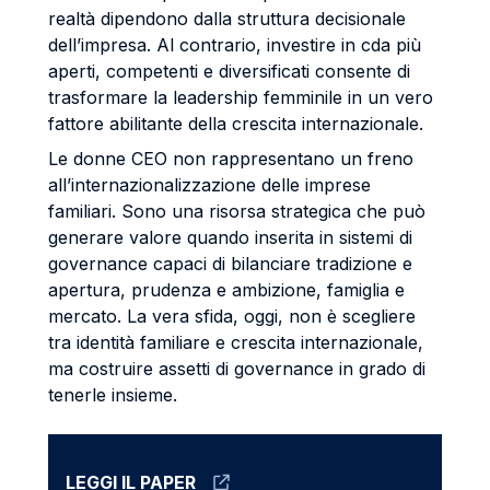
realtà dipendono dalla struttura decisionale
dell’impresa. Al contrario, investire in cda più
aperti, competenti e diversificati consente di
trasformare la leadership femminile in un vero
fattore abilitante della crescita internazionale.
Le donne CEO non rappresentano un freno
all’internazionalizzazione delle imprese
familiari. Sono una risorsa strategica che può
generare valore quando inserita in sistemi di
governance capaci di bilanciare tradizione e
apertura, prudenza e ambizione, famiglia e
mercato. La vera sfida, oggi, non è scegliere
tra identità familiare e crescita internazionale,
ma costruire assetti di governance in grado di
tenerle insieme.
LEGGI IL PAPER