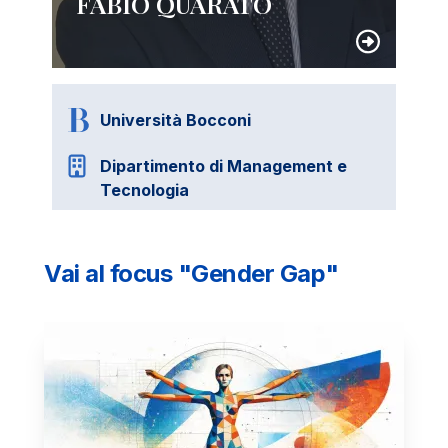
FABIO QUARATO
Università Bocconi
Dipartimento di Management e
Tecnologia
Vai al focus "Gender Gap"