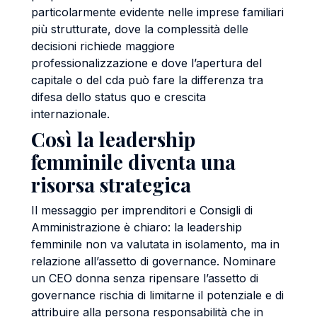
particolarmente evidente nelle imprese familiari
più strutturate, dove la complessità delle
decisioni richiede maggiore
professionalizzazione e dove l’apertura del
capitale o del cda può fare la differenza tra
difesa dello status quo e crescita
internazionale.
Così la leadership
femminile diventa una
risorsa strategica
Il messaggio per imprenditori e Consigli di
Amministrazione è chiaro: la leadership
femminile non va valutata in isolamento, ma in
relazione all’assetto di governance. Nominare
un CEO donna senza ripensare l’assetto di
governance rischia di limitarne il potenziale e di
attribuire alla persona responsabilità che in