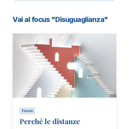
Vai al focus "Disuguaglianza"
Focus
Perché le distanze