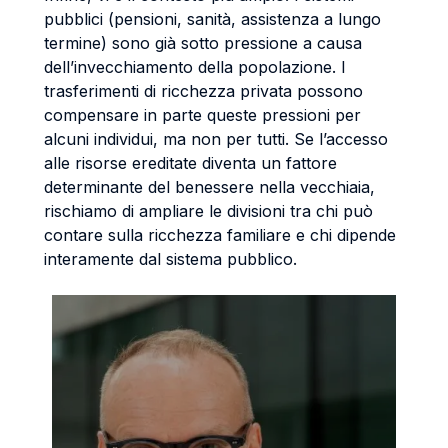
pubblici (pensioni, sanità, assistenza a lungo
termine) sono già sotto pressione a causa
dell’invecchiamento della popolazione. I
trasferimenti di ricchezza privata possono
compensare in parte queste pressioni per
alcuni individui, ma non per tutti. Se l’accesso
alle risorse ereditate diventa un fattore
determinante del benessere nella vecchiaia,
rischiamo di ampliare le divisioni tra chi può
contare sulla ricchezza familiare e chi dipende
interamente dal sistema pubblico.