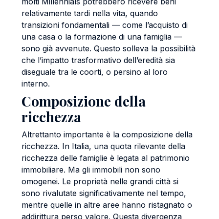
molti Millennials potrebbero ricevere beni
relativamente tardi nella vita, quando
transizioni fondamentali — come l’acquisto di
una casa o la formazione di una famiglia —
sono già avvenute. Questo solleva la possibilità
che l’impatto trasformativo dell’eredità sia
diseguale tra le coorti, o persino al loro
interno.
Composizione della
ricchezza
Altrettanto importante è la composizione della
ricchezza. In Italia, una quota rilevante della
ricchezza delle famiglie è legata al patrimonio
immobiliare. Ma gli immobili non sono
omogenei. Le proprietà nelle grandi città si
sono rivalutate significativamente nel tempo,
mentre quelle in altre aree hanno ristagnato o
addirittura perso valore. Questa divergenza