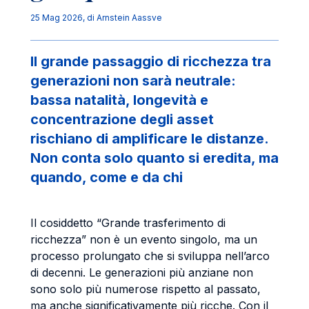
25 Mag 2026
, di
Arnstein Aassve
Il grande passaggio di ricchezza tra
generazioni non sarà neutrale:
bassa natalità, longevità e
concentrazione degli asset
rischiano di amplificare le distanze.
Non conta solo quanto si eredita, ma
quando, come e da chi
Il cosiddetto “Grande trasferimento di
ricchezza” non è un evento singolo, ma un
processo prolungato che si sviluppa nell’arco
di decenni. Le generazioni più anziane non
sono solo più numerose rispetto al passato,
ma anche significativamente più ricche. Con il