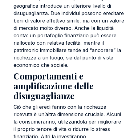
geografica introduce un ulteriore livello di
disuguaglianza. Due individui possono ereditare
beni di valore affettivo simile, ma con un valore
di mercato molto diverso. Anche la liquidità
conta: un portafoglio finanziario può essere
riallocato con relativa facilità, mentre il
patrimonio immobiliare tende ad “ancorare” la
ricchezza a un luogo, sia dal punto di vista
economico che sociale.
Comportamenti e
amplificazione delle
disuguaglianze
Ciò che gli eredi fanno con la ricchezza
ricevuta è un’altra dimensione cruciale. Alcuni
la consumeranno, utilizzandola per migliorare
il proprio tenore di vita o ridurre lo stress
finanziario. Altri la investiranno,