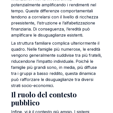
potenzialmente amplificando i rendimenti nel
tempo. Queste differenze comportamentali
tendono a correlarsi con il livello di ricchezza
preesistente, l’istruzione e l’alfabetizzazione
finanziaria. Di conseguenza, l’eredità può
amplificare le disuguaglianze esistenti.
La struttura familiare complica ulteriormente il
quadro. Nelle famiglie più numerose, le eredità
vengono generalmente suddivise tra più fratelli,
riducendone l’impatto individuale. Poiché le
famiglie più grandi sono, in media, più diffuse
tra i gruppi a basso reddito, questa dinamica
può rafforzare le disuguaglianze tra diversi
strati socio-economici.
Il ruolo del contesto
pubblico
Infine, vi è il contesto più ampio. I sistemi