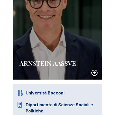
ARNSTEIN AASSVE
Università Bocconi
Dipartimento di Scienze Sociali e
Politiche