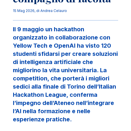
15 Mag 2026
, di
Andrea Celauro
Il 9 maggio un hackathon
organizzato in collaborazione con
Yellow Tech e OpenAI ha visto 120
studenti sfidarsi per creare soluzioni
di intelligenza artificiale che
migliorino la vita universitaria. La
competition, che porterà i migliori
sedici alla finale di Torino dell’Italian
Hackathon League, conferma
l’impegno dell’Ateneo nell’integrare
l’AI nella formazione e nelle
esperienze pratiche.