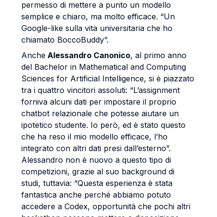
permesso di mettere a punto un modello
semplice e chiaro, ma molto efficace. “Un
Google-like sulla vita universitaria che ho
chiamato BoccoBuddy”.
Anche
Alessandro Canonico
, al primo anno
del Bachelor in Mathematical and Computing
Sciences for Artificial Intelligence, si è piazzato
tra i quattro vincitori assoluti: “L’assignment
forniva alcuni dati per impostare il proprio
chatbot relazionale che potesse aiutare un
ipotetico studente. Io però, ed è stato questo
che ha reso il mio modello efficace, l’ho
integrato con altri dati presi dall’esterno”.
Alessandro non è nuovo a questo tipo di
competizioni, grazie al suo background di
studi, tuttavia: “Questa esperienza è stata
fantastica anche perché abbiamo potuto
accedere a Codex, opportunità che pochi altri