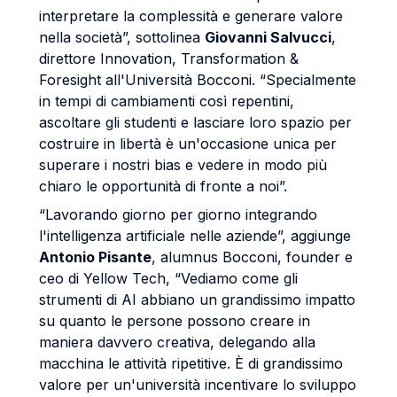
interpretare la complessità e generare valore
nella società”, sottolinea
Giovanni Salvucci
,
direttore Innovation, Transformation &
Foresight all'Università Bocconi. “Specialmente
in tempi di cambiamenti così repentini,
ascoltare gli studenti e lasciare loro spazio per
costruire in libertà è un'occasione unica per
superare i nostri bias e vedere in modo più
chiaro le opportunità di fronte a noi”.
“Lavorando giorno per giorno integrando
l'intelligenza artificiale nelle aziende”, aggiunge
Antonio Pisante
, alumnus Bocconi, founder e
ceo di Yellow Tech, “Vediamo come gli
strumenti di AI abbiano un grandissimo impatto
su quanto le persone possono creare in
maniera davvero creativa, delegando alla
macchina le attività ripetitive. È di grandissimo
valore per un'università incentivare lo sviluppo