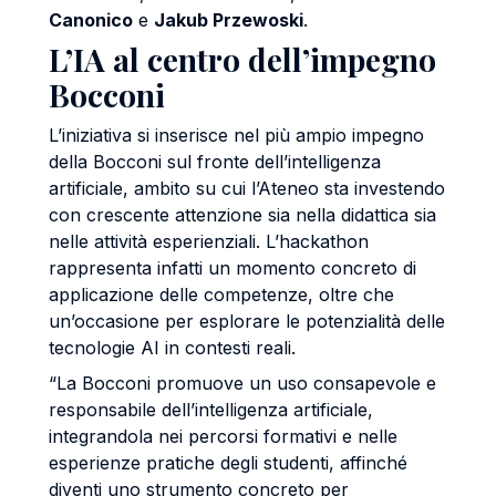
Canonico
e
Jakub Przewoski
.
L’IA al centro dell’impegno
Bocconi
L’iniziativa si inserisce nel più ampio impegno
della Bocconi sul fronte dell’intelligenza
artificiale, ambito su cui l’Ateneo sta investendo
con crescente attenzione sia nella didattica sia
nelle attività esperienziali. L’hackathon
rappresenta infatti un momento concreto di
applicazione delle competenze, oltre che
un’occasione per esplorare le potenzialità delle
tecnologie AI in contesti reali.
“La Bocconi promuove un uso consapevole e
responsabile dell’intelligenza artificiale,
integrandola nei percorsi formativi e nelle
esperienze pratiche degli studenti, affinché
diventi uno strumento concreto per