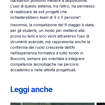
hackathon possono mettere a disposizione.
L’uso di questo sistema, tra l’altro, ha permesso
di realizzare da soli progetti che
richiederebbero team di 4 o 5 persone”.
Insomma, la competizione del 9 maggio è stata,
per gli studenti, un modo per mettersi alla
prova su temi a loro vicini attraverso l’uso di
strumenti avanzati, ma rappresenta anche la
conferma del ruolo crescente dell’AI
nell’esperienza formativa a tutto tondo in
Bocconi, sempre più orientata a integrare
competenze tecnologiche nei percorsi
accademici e nelle attività progettuali.
Leggi anche