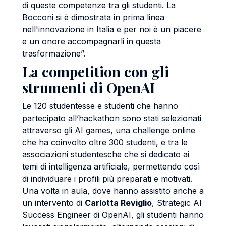
di queste competenze tra gli studenti. La
Bocconi si è dimostrata in prima linea
nell'innovazione in Italia e per noi è un piacere
e un onore accompagnarli in questa
trasformazione”.
La competition con gli
strumenti di OpenAI
Le 120 studentesse e studenti che hanno
partecipato all’hackathon sono stati selezionati
attraverso gli AI games, una challenge online
che ha coinvolto oltre 300 studenti, e tra le
associazioni studentesche che si dedicato ai
temi di intelligenza artificiale, permettendo così
di individuare i profili più preparati e motivati.
Una volta in aula, dove hanno assistito anche a
un intervento di
Carlotta Reviglio
, Strategic AI
Success Engineer di OpenAI, gli studenti hanno