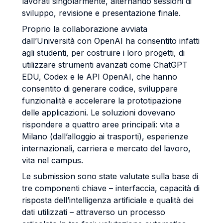
lavorati singolarmente, alternando sessioni di
sviluppo, revisione e presentazione finale.
Proprio la collaborazione avviata
dall’Università con OpenAI ha consentito infatti
agli studenti, per costruire i loro progetti, di
utilizzare strumenti avanzati come ChatGPT
EDU, Codex e le API OpenAI, che hanno
consentito di generare codice, sviluppare
funzionalità e accelerare la prototipazione
delle applicazioni. Le soluzioni dovevano
rispondere a quattro aree principali: vita a
Milano (dall’alloggio ai trasporti), esperienze
internazionali, carriera e mercato del lavoro,
vita nel campus.
Le submission sono state valutate sulla base di
tre componenti chiave – interfaccia, capacità di
risposta dell’intelligenza artificiale e qualità dei
dati utilizzati – attraverso un processo