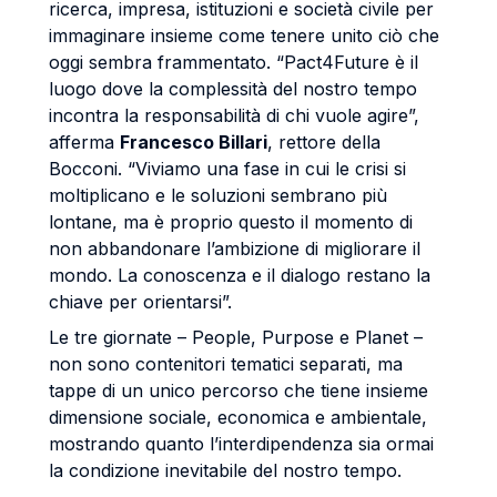
ricerca, impresa, istituzioni e società civile per
immaginare insieme come tenere unito ciò che
oggi sembra frammentato. “Pact4Future è il
luogo dove la complessità del nostro tempo
incontra la responsabilità di chi vuole agire”,
afferma
Francesco Billari
, rettore della
Bocconi. “Viviamo una fase in cui le crisi si
moltiplicano e le soluzioni sembrano più
lontane, ma è proprio questo il momento di
non abbandonare l’ambizione di migliorare il
mondo. La conoscenza e il dialogo restano la
chiave per orientarsi”.
Le tre giornate – People, Purpose e Planet –
non sono contenitori tematici separati, ma
tappe di un unico percorso che tiene insieme
dimensione sociale, economica e ambientale,
mostrando quanto l’interdipendenza sia ormai
la condizione inevitabile del nostro tempo.