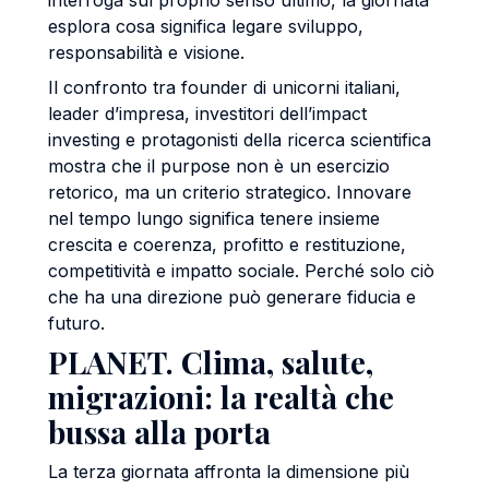
interroga sul proprio senso ultimo, la giornata
esplora cosa significa legare sviluppo,
responsabilità e visione.
Il confronto tra founder di unicorni italiani,
leader d’impresa, investitori dell’impact
investing e protagonisti della ricerca scientifica
mostra che il purpose non è un esercizio
retorico, ma un criterio strategico. Innovare
nel tempo lungo significa tenere insieme
crescita e coerenza, profitto e restituzione,
competitività e impatto sociale. Perché solo ciò
che ha una direzione può generare fiducia e
futuro.
PLANET. Clima, salute,
migrazioni: la realtà che
bussa alla porta
La terza giornata affronta la dimensione più