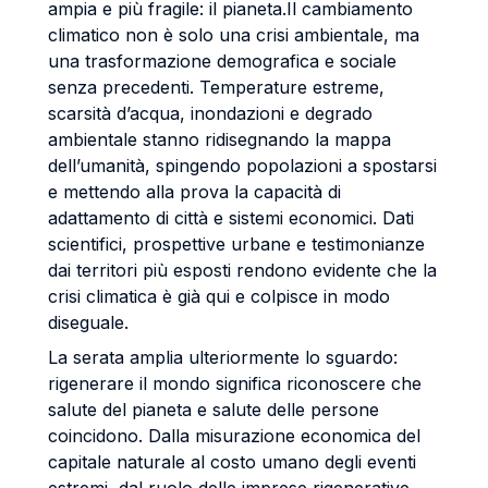
ampia e più fragile: il pianeta.Il cambiamento
climatico non è solo una crisi ambientale, ma
una trasformazione demografica e sociale
senza precedenti. Temperature estreme,
scarsità d’acqua, inondazioni e degrado
ambientale stanno ridisegnando la mappa
dell’umanità, spingendo popolazioni a spostarsi
e mettendo alla prova la capacità di
adattamento di città e sistemi economici. Dati
scientifici, prospettive urbane e testimonianze
dai territori più esposti rendono evidente che la
crisi climatica è già qui e colpisce in modo
diseguale.
La serata amplia ulteriormente lo sguardo:
rigenerare il mondo significa riconoscere che
salute del pianeta e salute delle persone
coincidono. Dalla misurazione economica del
capitale naturale al costo umano degli eventi