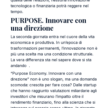
qualità delle relazioni, nessuna innovazione
tecnologica o finanziaria potrà reggere nel
tempo.
PURPOSE. Innovare con
una direzione
La seconda giornata entra nel cuore della vita
economica e produttiva. In un’epoca di
trasformazioni permanenti, l’innovazione non è
più una scelta ma una condizione strutturale.
La vera differenza sta nel sapere dove si sta
andando .
“Purpose Economy. Innovare con una
direzione” non è uno slogan, ma una domanda
scomoda: crescita per fare cosa? Dalle startup
che hanno raggiunto valutazioni miliardarie agli
investitori che misurano l’impatto oltre il
rendimento finanziario, fino alla scienza che si