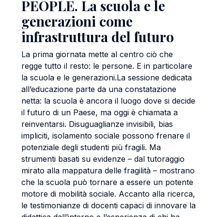
PEOPLE. La scuola e le
generazioni come
infrastruttura del futuro
La prima giornata mette al centro ciò che
regge tutto il resto: le persone. E in particolare
la scuola e le generazioni.La sessione dedicata
all’educazione parte da una constatazione
netta: la scuola è ancora il luogo dove si decide
il futuro di un Paese, ma oggi è chiamata a
reinventarsi. Disuguaglianze invisibili, bias
impliciti, isolamento sociale possono frenare il
potenziale degli studenti più fragili. Ma
strumenti basati su evidenze – dal tutoraggio
mirato alla mappatura delle fragilità – mostrano
che la scuola può tornare a essere un potente
motore di mobilità sociale. Accanto alla ricerca,
le testimonianze di docenti capaci di innovare la