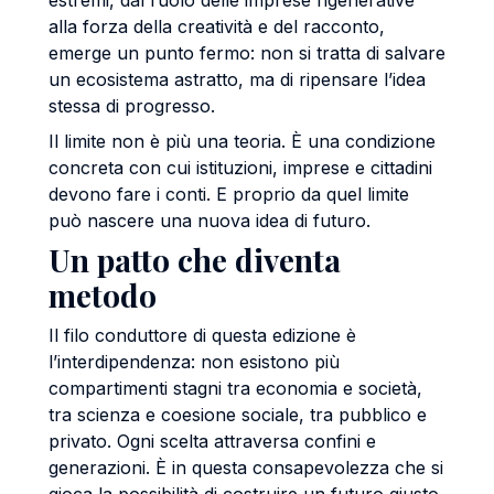
estremi, dal ruolo delle imprese rigenerative
alla forza della creatività e del racconto,
emerge un punto fermo: non si tratta di salvare
un ecosistema astratto, ma di ripensare l’idea
stessa di progresso.
Il limite non è più una teoria. È una condizione
concreta con cui istituzioni, imprese e cittadini
devono fare i conti. E proprio da quel limite
può nascere una nuova idea di futuro.
Un patto che diventa
metodo
Il filo conduttore di questa edizione è
l’interdipendenza: non esistono più
compartimenti stagni tra economia e società,
tra scienza e coesione sociale, tra pubblico e
privato. Ogni scelta attraversa confini e
generazioni. È in questa consapevolezza che si