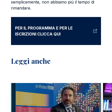
semplicemente, non abbiamo più il tempo di
rimandare.
PER IL PROGRAMMA E PER LE
ISCRIZIONI CLICCA QUI
Leggi anche