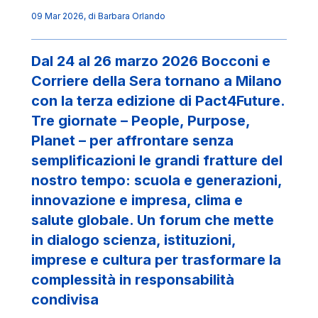
09 Mar 2026
, di
Barbara Orlando
Dal 24 al 26 marzo 2026 Bocconi e
Corriere della Sera tornano a Milano
con la terza edizione di Pact4Future.
Tre giornate – People, Purpose,
Planet – per affrontare senza
semplificazioni le grandi fratture del
nostro tempo: scuola e generazioni,
innovazione e impresa, clima e
salute globale. Un forum che mette
in dialogo scienza, istituzioni,
imprese e cultura per trasformare la
complessità in responsabilità
condivisa