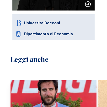
Università Bocconi
Dipartimento di Economia
Leggi anche