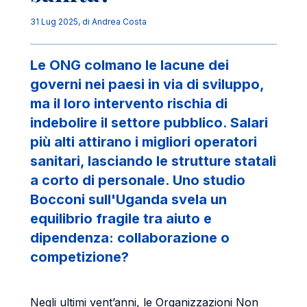
31 Lug 2025
, di
Andrea Costa
Le ONG colmano le lacune dei
governi nei paesi in via di sviluppo,
ma il loro intervento rischia di
indebolire il settore pubblico. Salari
più alti attirano i migliori operatori
sanitari, lasciando le strutture statali
a corto di personale. Uno studio
Bocconi sull'Uganda svela un
equilibrio fragile tra aiuto e
dipendenza: collaborazione o
competizione?
Negli ultimi vent’anni, le Organizzazioni Non