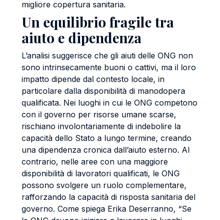
migliore copertura sanitaria.
Un equilibrio fragile tra
aiuto e dipendenza
L’analisi suggerisce che gli aiuti delle ONG non
sono intrinsecamente buoni o cattivi, ma il loro
impatto dipende dal contesto locale, in
particolare dalla disponibilità di manodopera
qualificata. Nei luoghi in cui le ONG competono
con il governo per risorse umane scarse,
rischiano involontariamente di indebolire la
capacità dello Stato a lungo termine, creando
una dipendenza cronica dall’aiuto esterno. Al
contrario, nelle aree con una maggiore
disponibilità di lavoratori qualificati, le ONG
possono svolgere un ruolo complementare,
rafforzando la capacità di risposta sanitaria del
governo. Come spiega Erika Deserranno, “Se