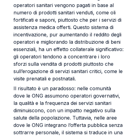
operatori sanitari vengono pagati in base al
numero di prodotti sanitari venduti, come oli
fortificati e saponi, piuttosto che per i servizi di
assistenza medica offerti. Questo sistema di
incentivazione, pur aumentando il reddito degli
operatori e migliorando la distribuzione di beni
essenziali, ha un effetto collaterale significativo:
gli operatori tendono a concentrare i loro
sforzi sulla vendita di prodotti piuttosto che
sull’erogazione di servizi sanitari critici, come le
visite prenatali e postnatali.
Il risultato è un paradosso: nelle comunità
dove le ONG assumono operatori governativi,
la qualità e la frequenza dei servizi sanitari
diminuiscono, con un impatto negativo sulla
salute della popolazione. Tuttavia, nelle aree
dove le ONG integrano l’offerta pubblica senza
sottrarre personale, il sistema si traduce in una