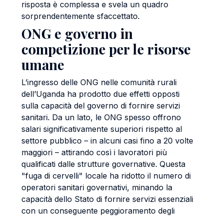
risposta è complessa e svela un quadro
sorprendentemente sfaccettato.
ONG e governo in
competizione per le risorse
umane
L’ingresso delle ONG nelle comunità rurali
dell’Uganda ha prodotto due effetti opposti
sulla capacità del governo di fornire servizi
sanitari. Da un lato, le ONG spesso offrono
salari significativamente superiori rispetto al
settore pubblico – in alcuni casi fino a 20 volte
maggiori – attirando così i lavoratori più
qualificati dalle strutture governative. Questa
"fuga di cervelli" locale ha ridotto il numero di
operatori sanitari governativi, minando la
capacità dello Stato di fornire servizi essenziali
con un conseguente peggioramento degli