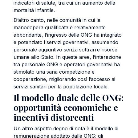
indicatori di salute, tra cui un aumento della
mortalità infantile.
D’altro canto, nelle comunità in cui la
manodopera qualificata è relativamente
abbondante, l’ingresso delle ONG ha integrato
e potenziato i servizi governativi, assumendo
personale aggiuntivo senza sottrarre risorse
umane allo Stato. In queste aree, l’interazione
tra personale ONG e operatori governativi ha
stimolato una sana competizione e
cooperazione, migliorando così l’accesso ai
servizi sanitari per la popolazione locale.
Il modello duale delle ONG:
opportunità economiche e
incentivi distorcenti
Un altro aspetto degno di nota è il modello di
remunerazione adottato dalle ONG: gli