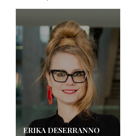
ERIKA DESERRANNO