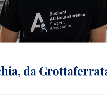
hia, da Grottaferrat