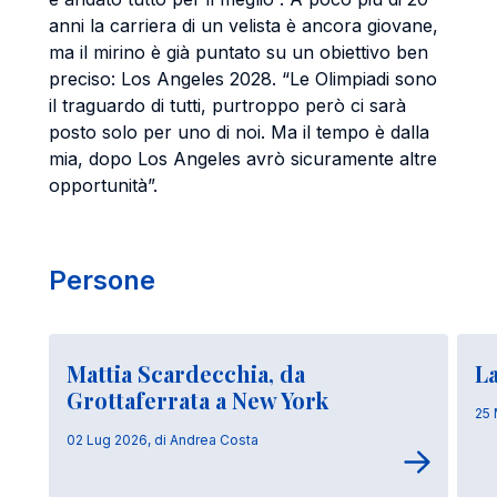
anni la carriera di un velista è ancora giovane,
ma il mirino è già puntato su un obiettivo ben
preciso: Los Angeles 2028. “Le Olimpiadi sono
il traguardo di tutti, purtroppo però ci sarà
posto solo per uno di noi. Ma il tempo è dalla
mia, dopo Los Angeles avrò sicuramente altre
opportunità”.
Persone
Mattia Scardecchia, da
La
Grottaferrata a New York
25 
02 Lug 2026, di Andrea Costa