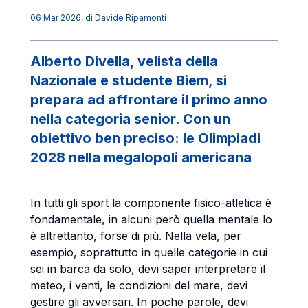
06 Mar 2026
, di
Davide Ripamonti
Alberto Divella, velista della
Nazionale e studente Biem, si
prepara ad affrontare il primo anno
nella categoria senior. Con un
obiettivo ben preciso: le Olimpiadi
2028 nella megalopoli americana
In tutti gli sport la componente fisico-atletica è
fondamentale, in alcuni però quella mentale lo
è altrettanto, forse di più. Nella vela, per
esempio, soprattutto in quelle categorie in cui
sei in barca da solo, devi saper interpretare il
meteo, i venti, le condizioni del mare, devi
gestire gli avversari. In poche parole, devi