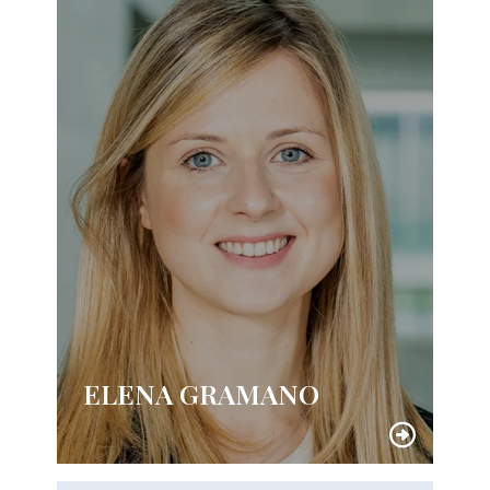
ELENA GRAMANO