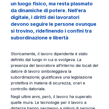
un luogo fisico, ma resta plasmato
da dinamiche di potere. Nell’era
digitale, i diritti dei lavoratori
devono seguire le persone ovunque
si trovino, ridefinendo i confini tra
subordinazione e libertà
Storicamente, il lavoro dipendente è stato
definito dal luogo in cui si svolgeva. La
presenza del lavoratore all’interno dei locali del
datore di lavoro simboleggiava la
subordinazione; giustificava una legislazione
protettiva in materia di sicurezza, orari e
controllo datoriale.
Negli ultimi anni, però, il lavoro ha superato
quelle mura. Le tecnologie per il lavoro a
distanza hanno permesso a milioni di persone