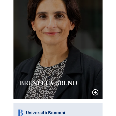
BRUNELLA BRUNO
Università Bocconi