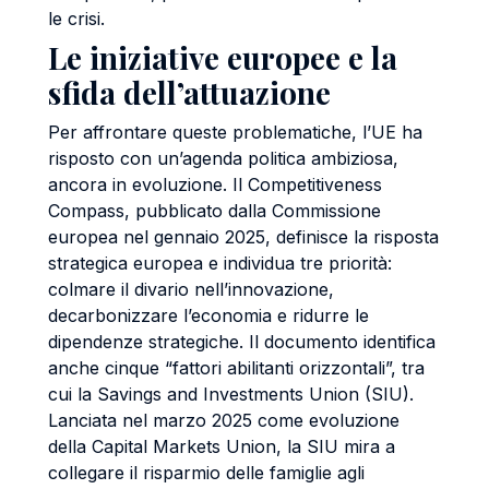
le crisi.
Le iniziative europee e la
sfida dell’attuazione
Per affrontare queste problematiche, l’UE ha
risposto con un’agenda politica ambiziosa,
ancora in evoluzione. Il Competitiveness
Compass, pubblicato dalla Commissione
europea nel gennaio 2025, definisce la risposta
strategica europea e individua tre priorità:
colmare il divario nell’innovazione,
decarbonizzare l’economia e ridurre le
dipendenze strategiche. Il documento identifica
anche cinque “fattori abilitanti orizzontali”, tra
cui la Savings and Investments Union (SIU).
Lanciata nel marzo 2025 come evoluzione
della Capital Markets Union, la SIU mira a
collegare il risparmio delle famiglie agli