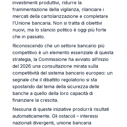
investimenti produttivi, ridurre la
frammentazione della vigilanza, rilanciare i
mercati della cartolarizzazione e completare
l’Unione bancaria. Non si tratta di obiettivi
nuovi, ma lo slancio politico è oggi più forte
che in passato.
Riconoscendo che un settore bancario più
competitivo è un elemento essenziale di questa
strategia, la Commissione ha avviato all’inizio
del 2026 una consultazione mirata sulla
competitività del sistema bancario europeo: un
segnale che il dibattito regolatorio si sta
spostando dal tema della sicurezza delle
banche a quello della loro capacità di
finanziare la crescita.
Nessuna di queste iniziative produrrà risultati
automaticamente. Gli ostacoli – interessi
nazionali divergenti, unione bancaria