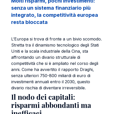
Molti risparmi, pochi investimenti:
senza un sistema finanziario più
integrato, la competitività europea
resta bloccata
L’Europa si trova di fronte a un bivio scomodo.
Stretta tra il dinamismo tecnologico degli Stati
Uniti e la scala industriale della Cina, sta
affrontando un divario strutturale di
competitività che si è ampliato nel corso degli
anni. Come ha avvertito il rapporto Draghi,
senza ulteriori 750-800 miliardi di euro di
investimenti annuali entro il 2030, questo
divario rischia di diventare irreversibile.
Il nodo dei capitali:
risparmi abbondanti ma
inefficaci