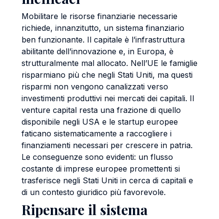
Mobilitare le risorse finanziarie necessarie
richiede, innanzitutto, un sistema finanziario
ben funzionante. Il capitale è l’infrastruttura
abilitante dell’innovazione e, in Europa, è
strutturalmente mal allocato. Nell’UE le famiglie
risparmiano più che negli Stati Uniti, ma questi
risparmi non vengono canalizzati verso
investimenti produttivi nei mercati dei capitali. Il
venture capital resta una frazione di quello
disponibile negli USA e le startup europee
faticano sistematicamente a raccogliere i
finanziamenti necessari per crescere in patria.
Le conseguenze sono evidenti: un flusso
costante di imprese europee promettenti si
trasferisce negli Stati Uniti in cerca di capitali e
di un contesto giuridico più favorevole.
Ripensare il sistema