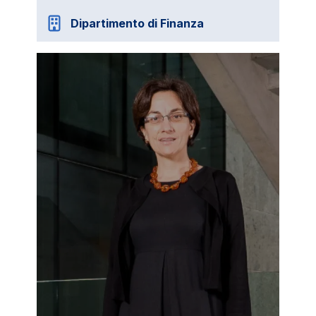
Dipartimento di Finanza