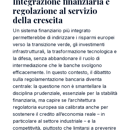
Integrazione finanziaria e
regolazione al servizio
della crescita
Un sistema finanziario più integrato
permetterebbe di indirizzare i risparmi europei
verso la transizione verde, gli investimenti
infrastrutturali, la trasformazione tecnologica e
la difesa, senza abbandonare il ruolo di
intermediazione che le banche svolgono
efficacemente. In questo contesto, il dibattito
sulla regolamentazione bancaria diventa
centrale: la questione non è smantellare la
disciplina prudenziale, essenziale per la stabilità
finanziaria, ma capire se l’architettura
regolatoria europea sia calibrata anche per
sostenere il credito all’economia reale – in
particolare al settore industriale – e la
competitività, piuttosto che limitarsi a prevenire