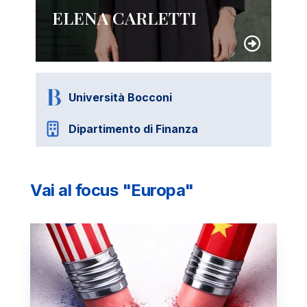
ELENA CARLETTI
Università Bocconi
Dipartimento di Finanza
Vai al focus "Europa"