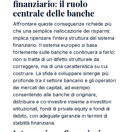
finanziario: il ruolo
centrale delle banche
Affrontare queste conseguenze richiede più
che una semplice riallocazione dei risparmi:
implica ripensare l’intera struttura del sistema
finanziario. Il sistema europeo si basa
fortemente sulle banche e continuerà a farlo:
non si tratta di un difetto strutturale da
correggere, ma di una caratteristica su cui
costruire. La sfida è sviluppare sinergie più
profonde tra il settore bancario e gli operatori
dei mercati dei capitali, ad esempio
consentendo alle banche di originare,
distribuire e co-investire insieme a investitori
istituzionali, fondi di private equity e fondi di
debito, con adeguate garanzie in termini di
stabilità finanziaria.