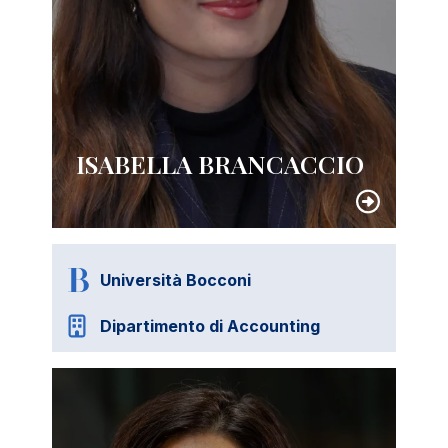
ISABELLA BRANCACCIO
Università Bocconi
Dipartimento di Accounting