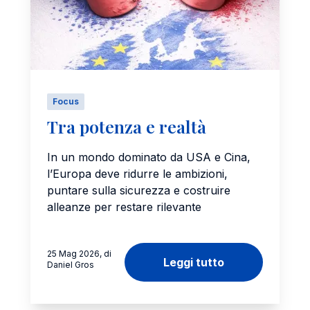
Focus
Tra potenza e realtà
In un mondo dominato da USA e Cina,
l’Europa deve ridurre le ambizioni,
puntare sulla sicurezza e costruire
alleanze per restare rilevante
25 Mag 2026, di
Leggi tutto
Daniel Gros