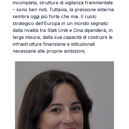
incompleta, strutture di vigilanza frammentate
– sono ben noti. Tuttavia, la pressione esterna
sembra oggi più forte che mai. Il ruolo
strategico dell’Europa in un mondo segnato
dalla rivalità tra Stati Uniti e Cina dipenderà, in
larga misura, dalla sua capacità di costruire le
infrastrutture finanziarie e istituzionali
necessarie alle proprie ambizioni.