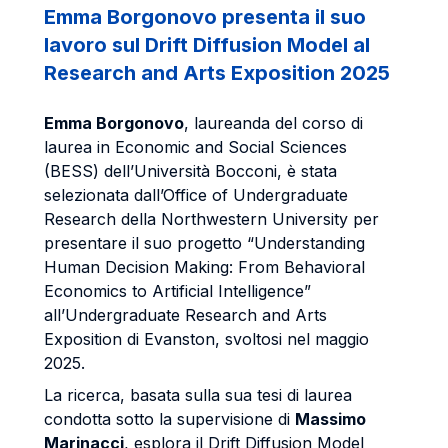
Emma Borgonovo presenta il suo
lavoro sul Drift Diffusion Model al
Research and Arts Exposition 2025
Emma Borgonovo
, laureanda del corso di
laurea in Economic and Social Sciences
(BESS) dell’Università Bocconi, è stata
selezionata dall’Office of Undergraduate
Research della Northwestern University per
presentare il suo progetto “Understanding
Human Decision Making: From Behavioral
Economics to Artificial Intelligence”
all’Undergraduate Research and Arts
Exposition di Evanston, svoltosi nel maggio
2025.
La ricerca, basata sulla sua tesi di laurea
condotta sotto la supervisione di
Massimo
Marinacci
, esplora il Drift Diffusion Model