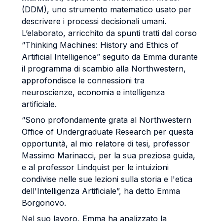
(DDM), uno strumento matematico usato per
descrivere i processi decisionali umani.
L’elaborato, arricchito da spunti tratti dal corso
“Thinking Machines: History and Ethics of
Artificial Intelligence” seguito da Emma durante
il programma di scambio alla Northwestern,
approfondisce le connessioni tra
neuroscienze, economia e intelligenza
artificiale.
“Sono profondamente grata al Northwestern
Office of Undergraduate Research per questa
opportunità, al mio relatore di tesi, professor
Massimo Marinacci, per la sua preziosa guida,
e al professor Lindquist per le intuizioni
condivise nelle sue lezioni sulla storia e l'etica
dell'Intelligenza Artificiale”, ha detto Emma
Borgonovo.
Nel suo lavoro, Emma ha analizzato la