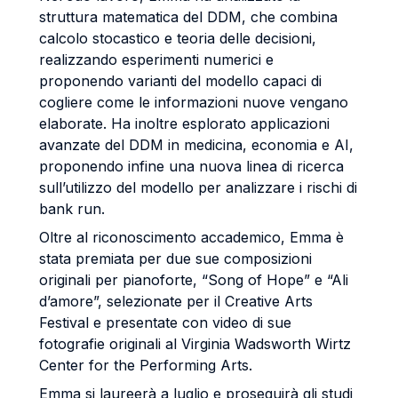
struttura matematica del DDM, che combina
calcolo stocastico e teoria delle decisioni,
realizzando esperimenti numerici e
proponendo varianti del modello capaci di
cogliere come le informazioni nuove vengano
elaborate. Ha inoltre esplorato applicazioni
avanzate del DDM in medicina, economia e AI,
proponendo infine una nuova linea di ricerca
sull’utilizzo del modello per analizzare i rischi di
bank run.
Oltre al riconoscimento accademico, Emma è
stata premiata per due sue composizioni
originali per pianoforte, “Song of Hope” e “Ali
d’amore”, selezionate per il Creative Arts
Festival e presentate con video di sue
fotografie originali al Virginia Wadsworth Wirtz
Center for the Performing Arts.
Emma si laureerà a luglio e proseguirà gli studi