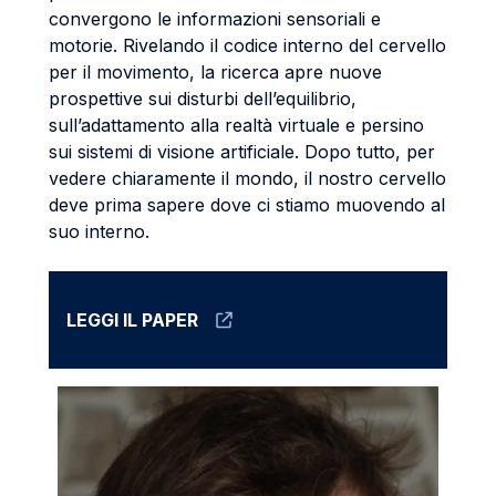
convergono le informazioni sensoriali e
motorie. Rivelando il codice interno del cervello
per il movimento, la ricerca apre nuove
prospettive sui disturbi dell’equilibrio,
sull’adattamento alla realtà virtuale e persino
sui sistemi di visione artificiale. Dopo tutto, per
vedere chiaramente il mondo, il nostro cervello
deve prima sapere dove ci stiamo muovendo al
suo interno.
LEGGI IL PAPER