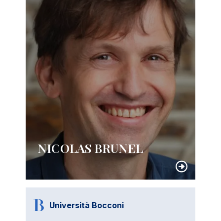
NICOLAS BRUNEL
Università Bocconi