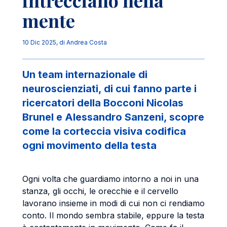
intrecciano nella
mente
10 Dic 2025
, di
Andrea Costa
Un team internazionale di
neuroscienziati, di cui fanno parte i
ricercatori della Bocconi Nicolas
Brunel e Alessandro Sanzeni, scopre
come la corteccia visiva codifica
ogni movimento della testa
Ogni volta che guardiamo intorno a noi in una
stanza, gli occhi, le orecchie e il cervello
lavorano insieme in modi di cui non ci rendiamo
conto. Il mondo sembra stabile, eppure la testa