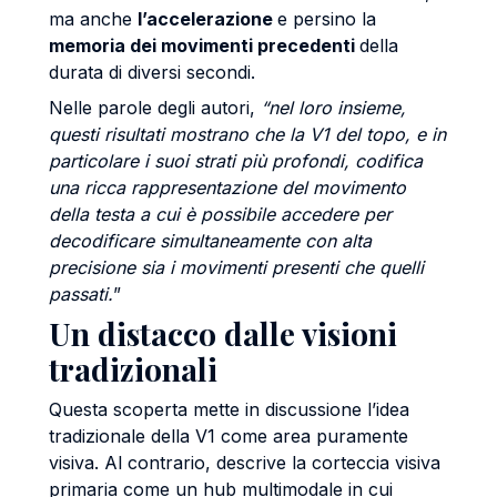
ma anche
l’accelerazione
e persino la
memoria dei movimenti precedenti
della
durata di diversi secondi.
Nelle parole degli autori,
“nel loro insieme,
questi risultati mostrano che la V1 del topo, e in
particolare i suoi strati più profondi, codifica
una ricca rappresentazione del movimento
della testa a cui è possibile accedere per
decodificare simultaneamente con alta
precisione sia i movimenti presenti che quelli
passati.
”
Un distacco dalle visioni
tradizionali
Questa scoperta mette in discussione l’idea
tradizionale della V1 come area puramente
visiva. Al contrario, descrive la corteccia visiva
primaria come un hub multimodale in cui