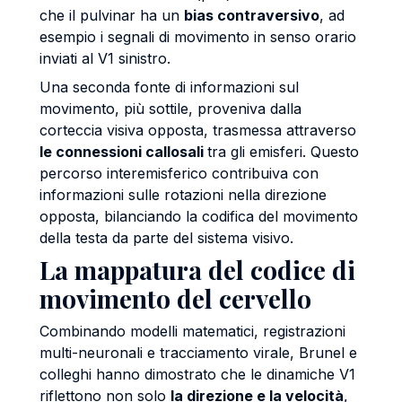
che il pulvinar ha un
bias contraversivo
, ad
esempio i segnali di movimento in senso orario
inviati al V1 sinistro.
Una seconda fonte di informazioni sul
movimento, più sottile, proveniva dalla
corteccia visiva opposta, trasmessa attraverso
le connessioni callosali
tra gli emisferi. Questo
percorso interemisferico contribuiva con
informazioni sulle rotazioni nella direzione
opposta, bilanciando la codifica del movimento
della testa da parte del sistema visivo.
La mappatura del codice di
movimento del cervello
Combinando modelli matematici, registrazioni
multi-neuronali e tracciamento virale, Brunel e
colleghi hanno dimostrato che le dinamiche V1
riflettono non solo
la direzione e la velocità
,