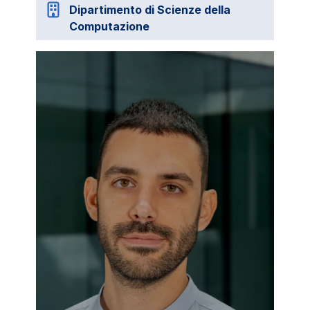
Dipartimento di Scienze della
Computazione