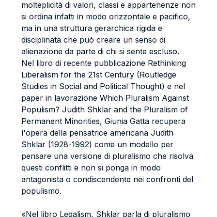
molteplicità di valori, classi e appartenenze non
si ordina infatti in modo orizzontale e pacifico,
ma in una struttura gerarchica rigida e
disciplinata che può creare un senso di
alienazione da parte di chi si sente escluso.
Nel libro di recente pubblicazione Rethinking
Liberalism for the 21st Century (Routledge
Studies in Social and Political Thought) e nel
paper in lavorazione Which Pluralism Against
Populism? Judith Shklar and the Pluralism of
Permanent Minorities, Giunia Gatta recupera
l'opera della pensatrice americana Judith
Shklar (1928-1992) come un modello per
pensare una versione di pluralismo che risolva
questi conflitti e non si ponga in modo
antagonista o condiscendente nei confronti del
populismo.
«Nel libro Legalism, Shklar parla di pluralismo