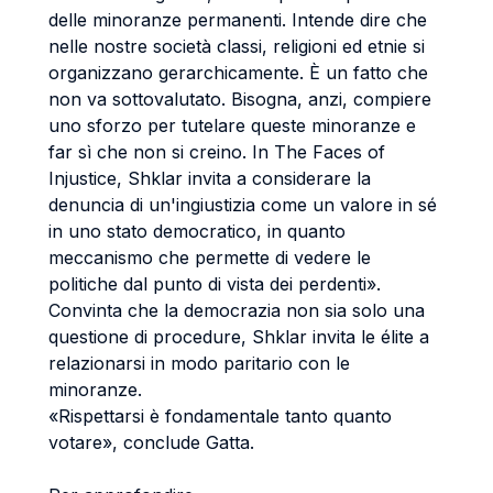
delle minoranze permanenti. Intende dire che
nelle nostre società classi, religioni ed etnie si
organizzano gerarchicamente. È un fatto che
non va sottovalutato. Bisogna, anzi, compiere
uno sforzo per tutelare queste minoranze e
far sì che non si creino. In The Faces of
Injustice, Shklar invita a considerare la
denuncia di un'ingiustizia come un valore in sé
in uno stato democratico, in quanto
meccanismo che permette di vedere le
politiche dal punto di vista dei perdenti».
Convinta che la democrazia non sia solo una
questione di procedure, Shklar invita le élite a
relazionarsi in modo paritario con le
minoranze.
«Rispettarsi è fondamentale tanto quanto
votare», conclude Gatta.