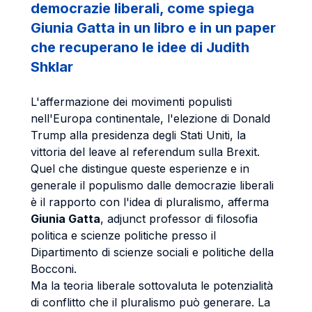
democrazie liberali, come spiega
Giunia Gatta in un libro e in un paper
che recuperano le idee di Judith
Shklar
L'affermazione dei movimenti populisti
nell'Europa continentale, l'elezione di Donald
Trump alla presidenza degli Stati Uniti, la
vittoria del leave al referendum sulla Brexit.
Quel che distingue queste esperienze e in
generale il populismo dalle democrazie liberali
è il rapporto con l'idea di pluralismo, afferma
Giunia Gatta
, adjunct professor di filosofia
politica e scienze politiche presso il
Dipartimento di scienze sociali e politiche della
Bocconi.
Ma la teoria liberale sottovaluta le potenzialità
di conflitto che il pluralismo può generare. La