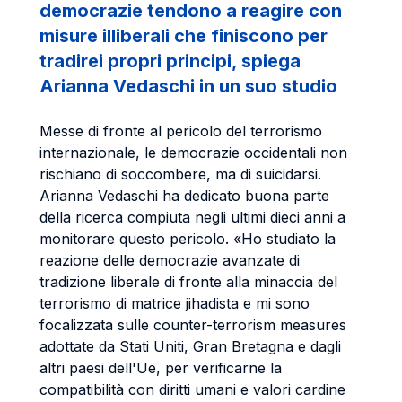
democrazie tendono a reagire con
misure illiberali che finiscono per
tradirei propri principi, spiega
Arianna Vedaschi in un suo studio
Messe di fronte al pericolo del terrorismo
internazionale, le democrazie occidentali non
rischiano di soccombere, ma di suicidarsi.
Arianna Vedaschi ha dedicato buona parte
della ricerca compiuta negli ultimi dieci anni a
monitorare questo pericolo. «Ho studiato la
reazione delle democrazie avanzate di
tradizione liberale di fronte alla minaccia del
terrorismo di matrice jihadista e mi sono
focalizzata sulle counter-terrorism measures
adottate da Stati Uniti, Gran Bretagna e dagli
altri paesi dell'Ue, per verificarne la
compatibilità con diritti umani e valori cardine