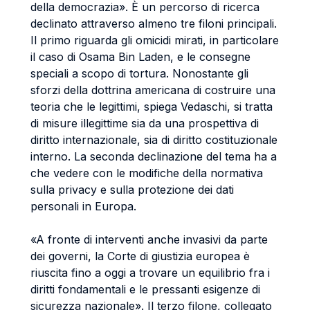
della democrazia». È un percorso di ricerca
declinato attraverso almeno tre filoni principali.
Il primo riguarda gli omicidi mirati, in particolare
il caso di Osama Bin Laden, e le consegne
speciali a scopo di tortura. Nonostante gli
sforzi della dottrina americana di costruire una
teoria che le legittimi, spiega Vedaschi, si tratta
di misure illegittime sia da una prospettiva di
diritto internazionale, sia di diritto costituzionale
interno. La seconda declinazione del tema ha a
che vedere con le modifiche della normativa
sulla privacy e sulla protezione dei dati
personali in Europa.
«A fronte di interventi anche invasivi da parte
dei governi, la Corte di giustizia europea è
riuscita fino a oggi a trovare un equilibrio fra i
diritti fondamentali e le pressanti esigenze di
sicurezza nazionale». Il terzo filone, collegato