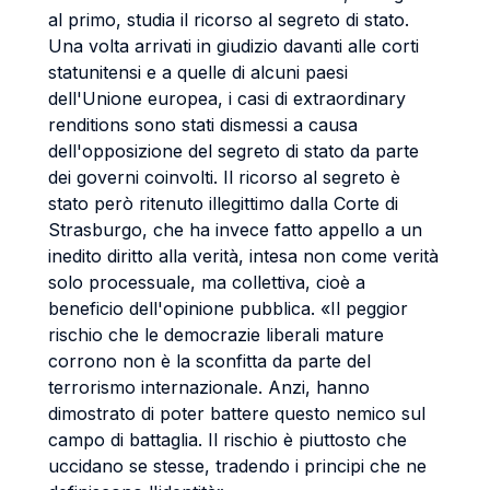
al primo, studia il ricorso al segreto di stato.
Una volta arrivati in giudizio davanti alle corti
statunitensi e a quelle di alcuni paesi
dell'Unione europea, i casi di extraordinary
renditions sono stati dismessi a causa
dell'opposizione del segreto di stato da parte
dei governi coinvolti. Il ricorso al segreto è
stato però ritenuto illegittimo dalla Corte di
Strasburgo, che ha invece fatto appello a un
inedito diritto alla verità, intesa non come verità
solo processuale, ma collettiva, cioè a
beneficio dell'opinione pubblica. «Il peggior
rischio che le democrazie liberali mature
corrono non è la sconfitta da parte del
terrorismo internazionale. Anzi, hanno
dimostrato di poter battere questo nemico sul
campo di battaglia. Il rischio è piuttosto che
uccidano se stesse, tradendo i principi che ne