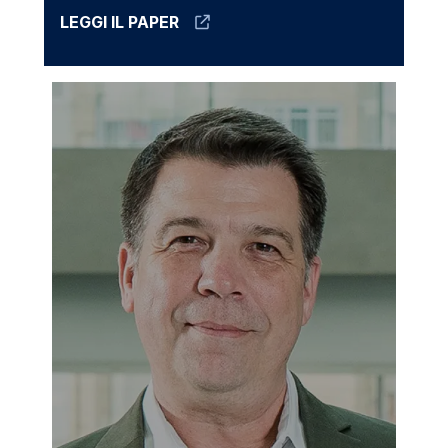
LEGGI IL PAPER