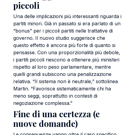
piccoli
Una delle implicazioni più interessanti riguarda i
partiti minori. Già in passato si era parlato di un
“bonus” per i piccoli partiti nelle trattative di
governo. Il nuovo studio suggerisce che
questo effetto è ancora più forte di quanto si
pensasse. Con una proporzionalità più debole,
i partiti piccoli riescono a ottenere più ministeri
rispetto al loro peso parlamentare, mentre
quelli grandi subiscono una penalizzazione
relativa. “Il sistema non è neutrale,” sottolinea
Martin. “Favorisce sistematicamente chi ha
meno seggi, soprattutto in contesti di
negoziazione complessa.”
Fine di una certezza (e
nuove domande)
Le conseguenze vanno oltre il caso specifico.