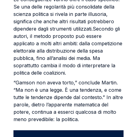
Se una delle regolarità più consolidate della
scienza politica si rivela in parte illusoria,
significa che anche altri risultati potrebbero
dipendere dagli strumenti utilizzati.Secondo gli
autori, il metodo proposto può essere
applicato a molti altri ambiti: dalla competizione
elettorale alla distribuzione della spesa
pubblica, fino all’analisi dei media. Ma
soprattutto cambia il modo di interpretare la
politica delle coalizioni.
“Gamson non aveva torto,” conclude Martin.
“Ma non è una legge. È una tendenza, e come
tutte le tendenze dipende dal contesto.” In altre
parole, dietro l’apparente matematica del
potere, continua a esserci qualcosa di molto
meno prevedibile: la politica.