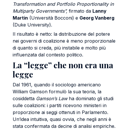
Transformation and Portfolio Proportionality in
Multiparty Governments”,
firmato da
Lanny
Martin
(Università Bocconi) e
Georg Vanberg
(Duke University).
Il risultato è netto: la distribuzione del potere
nei governi di coalizione è meno proporzionale
di quanto si creda, più instabile e molto più
influenzata dal contesto politico.
La “legge” che non era una
legge
Dal 1961, quando il sociologo americano
William Gamson formulò la sua teoria, la
cosiddetta
Gamson’s Law
ha dominato gli studi
sulle coalizioni: i partiti ricevono ministeri in
proporzione ai seggi ottenuti in Parlamento.
Un’idea intuitiva, quasi ovvia, che negli anni è
stata confermata da decine di analisi empiriche.