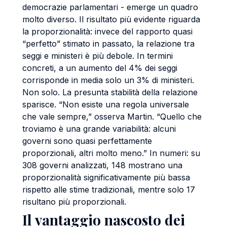
democrazie parlamentari - emerge un quadro
molto diverso. Il risultato più evidente riguarda
la proporzionalità: invece del rapporto quasi
“perfetto” stimato in passato, la relazione tra
seggi e ministeri è più debole. In termini
concreti, a un aumento del 4% dei seggi
corrisponde in media solo un 3% di ministeri.
Non solo. La presunta stabilità della relazione
sparisce. “Non esiste una regola universale
che vale sempre,” osserva Martin. “Quello che
troviamo è una grande variabilità: alcuni
governi sono quasi perfettamente
proporzionali, altri molto meno.” In numeri: su
308 governi analizzati, 148 mostrano una
proporzionalità significativamente più bassa
rispetto alle stime tradizionali, mentre solo 17
risultano più proporzionali.
Il vantaggio nascosto dei