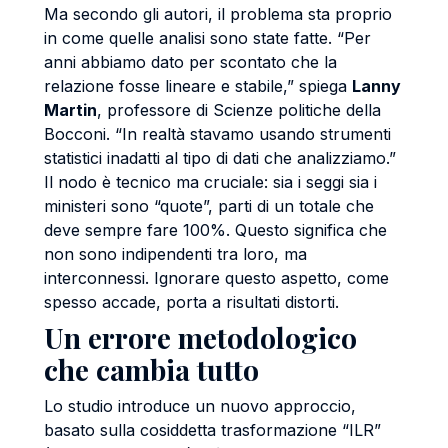
Ma secondo gli autori, il problema sta proprio
in come quelle analisi sono state fatte. “Per
anni abbiamo dato per scontato che la
relazione fosse lineare e stabile,” spiega
Lanny
Martin
, professore di Scienze politiche della
Bocconi. “In realtà stavamo usando strumenti
statistici inadatti al tipo di dati che analizziamo.”
Il nodo è tecnico ma cruciale: sia i seggi sia i
ministeri sono “quote”, parti di un totale che
deve sempre fare 100%. Questo significa che
non sono indipendenti tra loro, ma
interconnessi. Ignorare questo aspetto, come
spesso accade, porta a risultati distorti.
Un errore metodologico
che cambia tutto
Lo studio introduce un nuovo approccio,
basato sulla cosiddetta trasformazione “ILR”