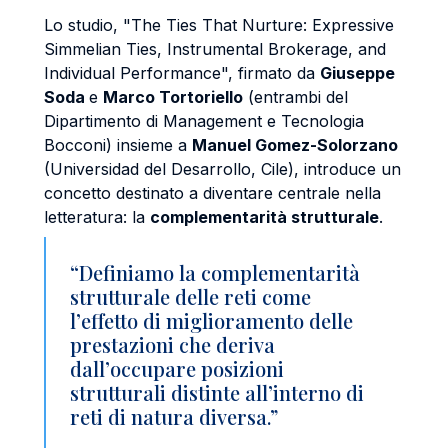
Lo studio, "The Ties That Nurture: Expressive
Simmelian Ties, Instrumental Brokerage, and
Individual Performance", firmato da
Giuseppe
Soda
e
Marco Tortoriello
(entrambi del
Dipartimento di Management e Tecnologia
Bocconi) insieme a
Manuel Gomez-Solorzano
(Universidad del Desarrollo, Cile), introduce un
concetto destinato a diventare centrale nella
letteratura: la
complementarità strutturale
.
“Definiamo la complementarità
strutturale delle reti come
l’effetto di miglioramento delle
prestazioni che deriva
dall’occupare posizioni
strutturali distinte all’interno di
reti di natura diversa.”