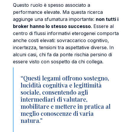
Questo ruolo è spesso associato a
performance elevate. Ma questa ricerca
aggiunge una sfumatura importante:
non tutti i
broker hanno lo stesso successo
. Essere al
centro di flussi informativi eterogenei comporta
anche costi elevati: sovraccarico cognitivo,
incertezza, tensioni tra aspettative diverse. In
alcuni casi, chi fa da ponte rischia persino di
essere visto con sospetto da chi collega.
“Questi legami offrono sostegno,
lucidità cognitiva e legittimità
sociale, consentendo agli
intermediari di valutare,
mobilitare e mettere in pratica al
meglio conoscenze di varia
natura.”