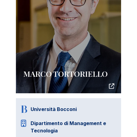
MARCO TORTORIELLO
Università Bocconi
Dipartimento di Management e
Tecnologia