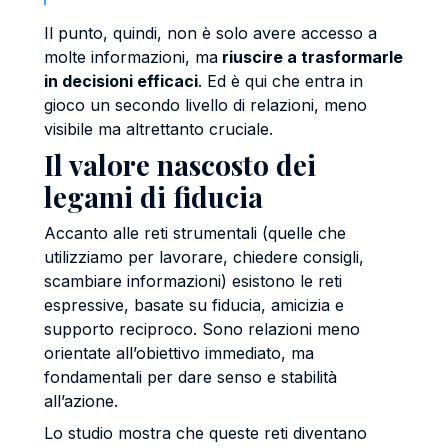
Il punto, quindi, non è solo avere accesso a
molte informazioni, ma
riuscire a trasformarle
in decisioni efficaci
. Ed è qui che entra in
gioco un secondo livello di relazioni, meno
visibile ma altrettanto cruciale.
Il valore nascosto dei
legami di fiducia
Accanto alle reti strumentali (quelle che
utilizziamo per lavorare, chiedere consigli,
scambiare informazioni) esistono le reti
espressive, basate su fiducia, amicizia e
supporto reciproco. Sono relazioni meno
orientate all’obiettivo immediato, ma
fondamentali per dare senso e stabilità
all’azione.
Lo studio mostra che queste reti diventano