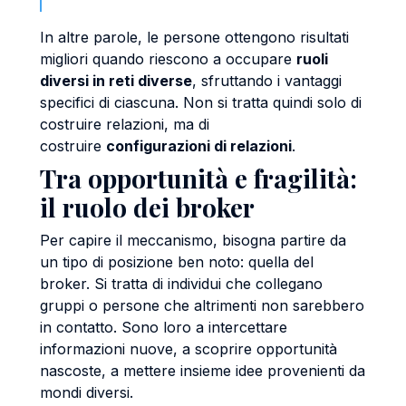
In altre parole, le persone ottengono risultati
migliori quando riescono a occupare
ruoli
diversi in reti diverse
, sfruttando i vantaggi
specifici di ciascuna. Non si tratta quindi solo di
costruire relazioni, ma di
costruire
configurazioni di relazioni
.
Tra opportunità e fragilità:
il ruolo dei broker
Per capire il meccanismo, bisogna partire da
un tipo di posizione ben noto: quella del
broker. Si tratta di individui che collegano
gruppi o persone che altrimenti non sarebbero
in contatto. Sono loro a intercettare
informazioni nuove, a scoprire opportunità
nascoste, a mettere insieme idee provenienti da
mondi diversi.