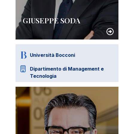
GIUSEPPE SODA
Università Bocconi
Dipartimento di Management e
Tecnologia