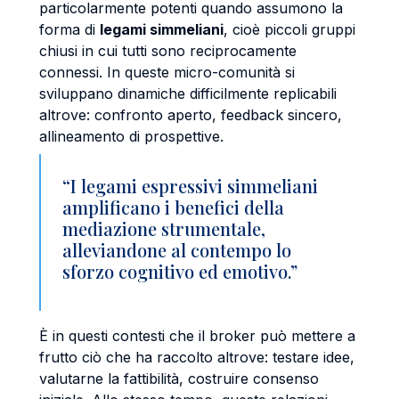
particolarmente potenti quando assumono la
forma di
legami simmeliani
, cioè piccoli gruppi
chiusi in cui tutti sono reciprocamente
connessi. In queste micro-comunità si
sviluppano dinamiche difficilmente replicabili
altrove: confronto aperto, feedback sincero,
allineamento di prospettive.
“I legami espressivi simmeliani
amplificano i benefici della
mediazione strumentale,
alleviandone al contempo lo
sforzo cognitivo ed emotivo.”
È in questi contesti che il broker può mettere a
frutto ciò che ha raccolto altrove: testare idee,
valutarne la fattibilità, costruire consenso