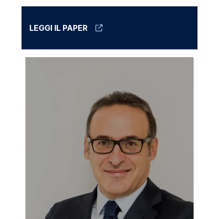
LEGGI IL PAPER