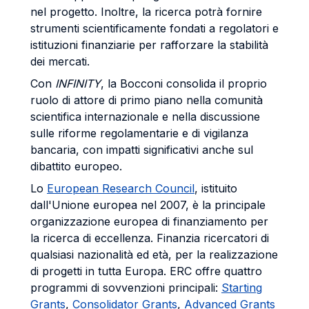
nel progetto. Inoltre, la ricerca potrà fornire
strumenti scientificamente fondati a regolatori e
istituzioni finanziarie per rafforzare la stabilità
dei mercati.
Con
INFINITY
, la Bocconi consolida il proprio
ruolo di attore di primo piano nella comunità
scientifica internazionale e nella discussione
sulle riforme regolamentarie e di vigilanza
bancaria, con impatti significativi anche sul
dibattito europeo.
Lo
European Research Council
, istituito
dall'Unione europea nel 2007, è la principale
organizzazione europea di finanziamento per
la ricerca di eccellenza. Finanzia ricercatori di
qualsiasi nazionalità ed età, per la realizzazione
di progetti in tutta Europa. ERC offre quattro
programmi di sovvenzioni principali:
Starting
Grants
,
Consolidator Grants
,
Advanced Grants