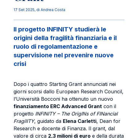
17 Set 2025
, di
Andrea Costa
Il progetto INFINITY studierà le
origini della fragilità finanziaria e il
ruolo di regolamentazione e
supervisione nel prevenire nuove
crisi
Dopo i quattro Starting Grant annunciati nei
giorni scorsi dallo European Research Council,
l’Università Bocconi ha ottenuto un nuovo
finanziamento ERC Advanced Grant
con il
progetto
INFINITY – The OrigINs of FINancial
FragilITY
, guidato da
Elena Carletti
, Dean for
Research e docente di Finanza. Il grant, dal
valore di circa
2,3 milioni di euro
e della durata