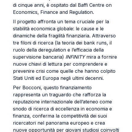
di cinque anni, è ospitato dal Baffi Centre on
Economics, Finance and Regulation.
Il progetto affronta un tema cruciale per la
stabilità economica globale: le cause e le
dinamiche della fragilità finanziaria. Attraverso
tre filoni di ricerca (la teoria dei bank runs, il
ruolo della deregulation e l’efficacia della
supervisione bancaria)
INFINITY
mira a fornire
nuove chiavi di lettura per comprendere e
prevenire crisi come quelle che hanno colpito
Stati Uniti ed Europa negli ultimi decenni.
Per Bocconi, questo finanziamento
rappresenta un traguardo che rafforza la
reputazione internazionale dell’ateneo come
snodo di ricerca di eccellenza in economia e
finanza, conferma la competitività dei suoi
ricercatori nel panorama europeo e crea
nuove opportunità per giovani studiosi coinvolti