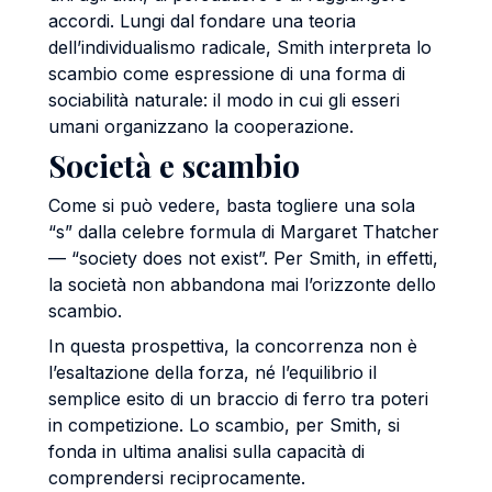
accordi. Lungi dal fondare una teoria
dell’individualismo radicale, Smith interpreta lo
scambio come espressione di una forma di
sociabilità naturale: il modo in cui gli esseri
umani organizzano la cooperazione.
Società e scambio
Come si può vedere, basta togliere una sola
“s” dalla celebre formula di Margaret Thatcher
— “society does not exist”. Per Smith, in effetti,
la società non abbandona mai l’orizzonte dello
scambio.
In questa prospettiva, la concorrenza non è
l’esaltazione della forza, né l’equilibrio il
semplice esito di un braccio di ferro tra poteri
in competizione. Lo scambio, per Smith, si
fonda in ultima analisi sulla capacità di
comprendersi reciprocamente.