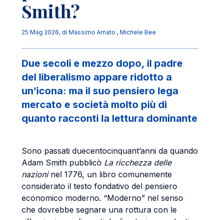
Smith?
25 Mag 2026
, di
Massimo Amato
,
Michele Bee
Due secoli e mezzo dopo, il padre
del liberalismo appare ridotto a
un’icona: ma il suo pensiero lega
mercato e società molto più di
quanto racconti la lettura dominante
Sono passati duecentocinquant’anni da quando
Adam Smith pubblicò
La ricchezza delle
nazioni
nel 1776, un libro comunemente
considerato il testo fondativo del pensiero
economico moderno. “Moderno” nel senso
che dovrebbe segnare una rottura con le