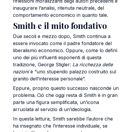
riflessioni moralizzanti degli autori precedenti e
inaugurare l’analisi, ritenuta neutrale, del
comportamento economico in quanto tale.
Smith e il mito fondativo
Due secoli e mezzo dopo, Smith continua a
essere invocato come il padre fondatore del
liberalismo economico. Oppure, come lo definì
uno dei più influenti esponenti di questa
tradizione, George Stigler:
La ricchezza delle
nazioni
è “uno stupendo palazzo costruito sul
granito dell’interesse personale”.
Eppure, proprio questo successo nasconde un
problema. Ciò che oggi resta di Smith è in gran
parte una figura semplificata, un’icona
arruolata al servizio di un’ideologia.
In questa lettura, Smith sarebbe l’autore che
ha insegnato che l’interesse individuale, se