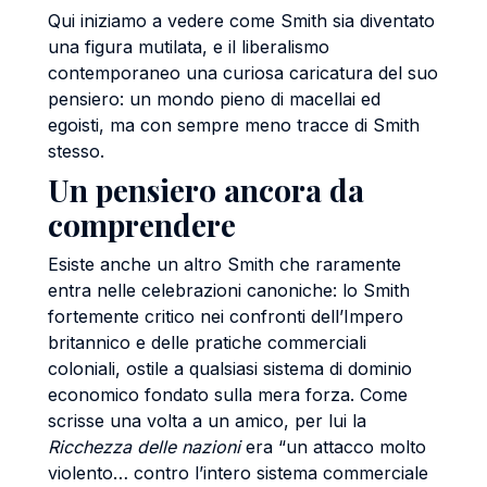
Qui iniziamo a vedere come Smith sia diventato
una figura mutilata, e il liberalismo
contemporaneo una curiosa caricatura del suo
pensiero: un mondo pieno di macellai ed
egoisti, ma con sempre meno tracce di Smith
stesso.
Un pensiero ancora da
comprendere
Esiste anche un altro Smith che raramente
entra nelle celebrazioni canoniche: lo Smith
fortemente critico nei confronti dell’Impero
britannico e delle pratiche commerciali
coloniali, ostile a qualsiasi sistema di dominio
economico fondato sulla mera forza. Come
scrisse una volta a un amico, per lui la
Ricchezza delle nazioni
era “un attacco molto
violento… contro l’intero sistema commerciale