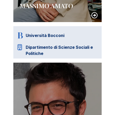
MASSIMO AMATO
Università Bocconi
Dipartimento di Scienze Sociali e
Politiche