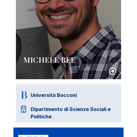
MICHELE BEE
Università Bocconi
Dipartimento di Scienze Sociali e
Politiche