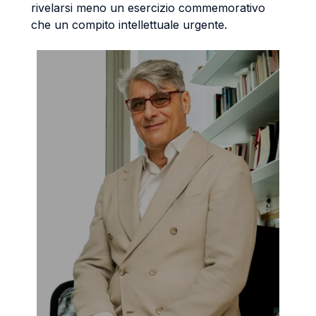
rivelarsi meno un esercizio commemorativo
che un compito intellettuale urgente.