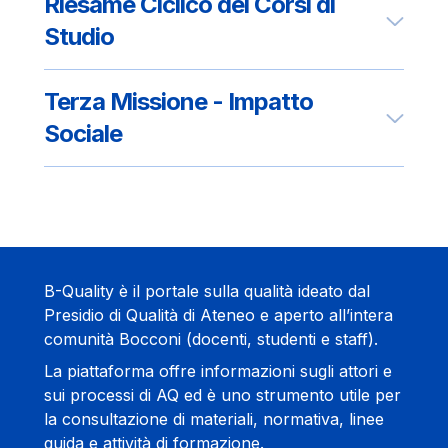
Riesame Ciclico dei Corsi di
Studio
Terza Missione - Impatto
Sociale
B-Quality è il portale sulla qualità ideato dal
Presidio di Qualità di Ateneo e aperto all’intera
comunità Bocconi (docenti, studenti e staff).
La piattaforma offre informazioni sugli attori e
sui processi di AQ ed è uno strumento utile per
la consultazione di materiali, normativa, linee
guida e attività di formazione.