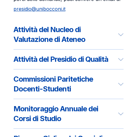
presidio@unibocconi.it
Attività del Nucleo di
Valutazione di Ateneo
Attività del Presidio di Qualità
Commissioni Paritetiche
Docenti-Studenti
Monitoraggio Annuale dei
Corsi di Studio