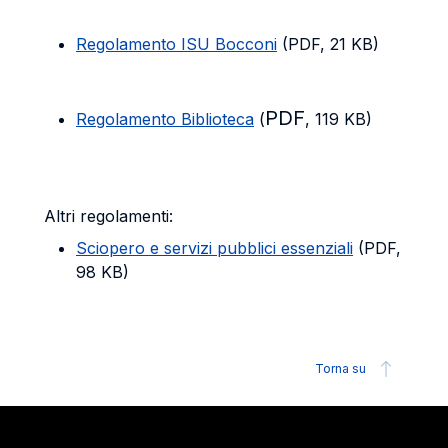
Regolamento ISU Bocconi
(PDF, 21 KB)
PDF
Regolamento Biblioteca
(
, 119 KB)
Altri regolamenti:
Sciopero e servizi pubblici essenziali
(PDF,
98 KB)
Torna su