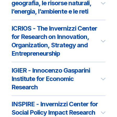
geografia, le risorse naturali,
l’energia, l’ambiente e le reti
ICRIOS - The Invernizzi Center
for Research on Innovation,
Organization, Strategy and
Entrepreneurship
IGIER - Innocenzo Gasparini
Institute for Economic
Research
INSPIRE - Invernizzi Center for
Social Policy Impact Research