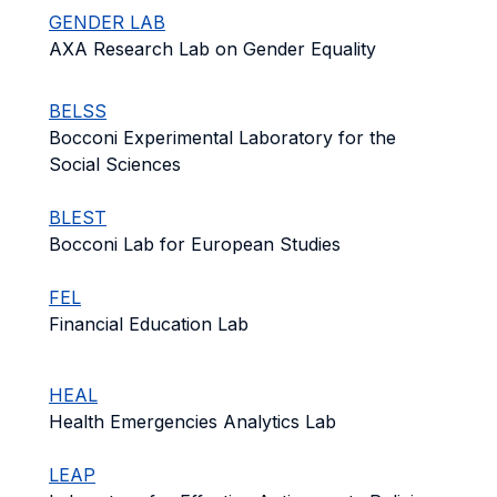
GENDER LAB
AXA Research Lab on Gender Equality
BELSS
Bocconi Experimental Laboratory for the
Social Sciences
BLEST
Bocconi Lab for European Studies
FEL
Financial Education Lab
HEAL
Health Emergencies Analytics Lab
LEAP