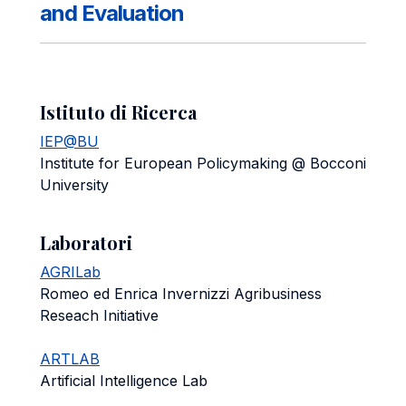
and Evaluation
Istituto di Ricerca
IEP@BU
Institute for European Policymaking @ Bocconi
University
Laboratori
AGRILab
Romeo ed Enrica Invernizzi Agribusiness
Reseach Initiative
ARTLAB
Artificial Intelligence Lab