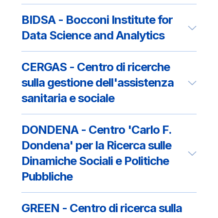
BIDSA - Bocconi Institute for
Data Science and Analytics
CERGAS - Centro di ricerche
sulla gestione dell'assistenza
sanitaria e sociale
DONDENA - Centro 'Carlo F.
Dondena' per la Ricerca sulle
Dinamiche Sociali e Politiche
Pubbliche
GREEN - Centro di ricerca sulla