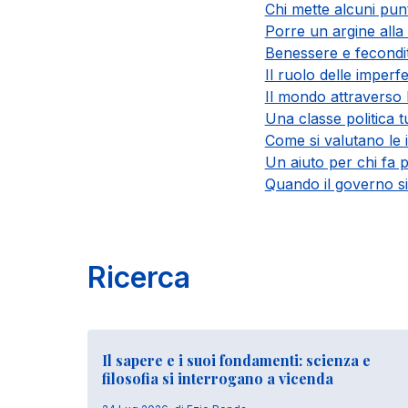
Chi mette alcuni punt
Porre un argine alla 
Benessere e fecondit
Il ruolo delle imperfe
Il mondo attraverso l
Una classe politica t
Come si valutano le 
Un aiuto per chi fa p
Quando il governo si 
Ricerca
Il sapere e i suoi fondamenti: scienza e
filosofia si interrogano a vicenda