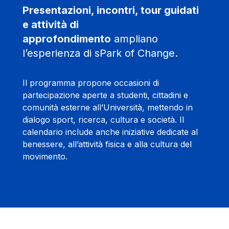
Presentazioni, incontri, tour guidati
e attività di
approfondimento
ampliano
l’esperienza di sPark of Change.
Il programma propone occasioni di
partecipazione aperte a studenti, cittadini e
comunità esterne all’Università, mettendo in
dialogo sport, ricerca, cultura e società. Il
calendario include anche iniziative dedicate al
benessere, all’attività fisica e alla cultura del
movimento.