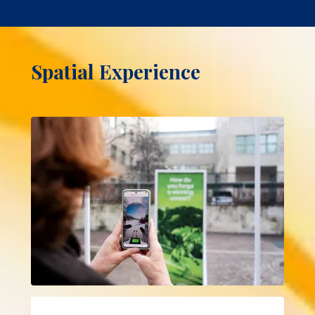
Spatial Experience