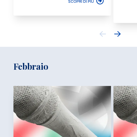
SCOPRI DI PIÙ
Febbraio