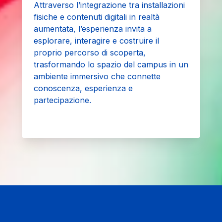
Attraverso l’integrazione tra installazioni
fisiche e contenuti digitali in realtà
aumentata, l’esperienza invita a
esplorare, interagire e costruire il
proprio percorso di scoperta,
trasformando lo spazio del campus in un
ambiente immersivo che connette
conoscenza, esperienza e
partecipazione.